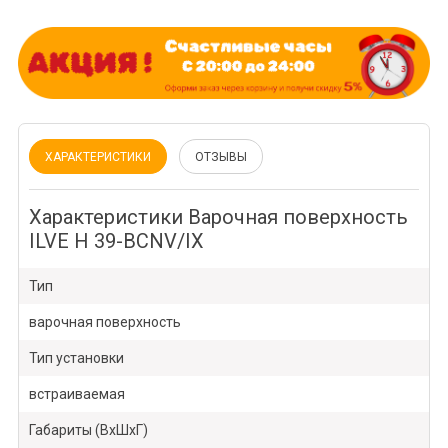
ХАРАКТЕРИСТИКИ
ОТЗЫВЫ
Характеристики Варочная поверхность
ILVE H 39-BCNV/IX
Тип
варочная поверхность
Тип установки
встраиваемая
Габариты (ВхШхГ)