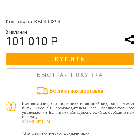
Код товара: КБ0490393
В наличии
101 010 Р
КУПИТЬ
БЫСТРАЯ ПОКУПКА
Бесплатная доставка
Комплектация, характеристики и внешний вид товара может
быть изменен производителем без предварительного
уведомления. Если вами обнаружена ошибка, сообщите нам
на почту
click-bt@mail.ru
*Взято из технической документации