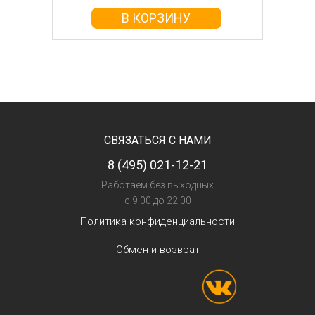
В КОРЗИНУ
СВЯЗАТЬСЯ С НАМИ
8 (495) 021-12-21
Работаем без выходных
с 9:00 до 22:00
Политика конфиденциальности
Обмен и возврат