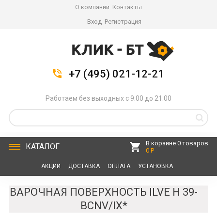
О компании
Контакты
Вход
Регистрация
+7 (495) 021-12-21
Работаем без выходных с 9:00 до 21:00
В корзине 0 товаров
КАТАЛОГ
0 Р
АКЦИИ
ДОСТАВКА
ОПЛАТА
УСТАНОВКА
СЕРВИС
КОНТАКТЫ
ВАРОЧНАЯ ПОВЕРХНОСТЬ ILVE H 39-
BCNV/IX*