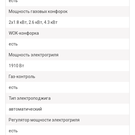
есть
Мощность газовых конфорок
2х1.8 кВт, 2.6 кВт, 4.3 кВт
WOK-конфорка
есть
Мощность электрогриля
1910 Вт
Газ-контроль
есть
Тип электроподжига
автоматический
Регулятор мощности электрогриля
есть