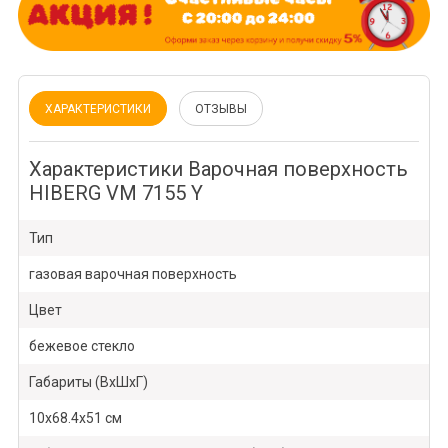
ХАРАКТЕРИСТИКИ
ОТЗЫВЫ
Характеристики Варочная поверхность
HIBERG VM 7155 Y
Тип
газовая варочная поверхность
Цвет
бежевое стекло
Габариты (ВхШхГ)
10х68.4х51 см