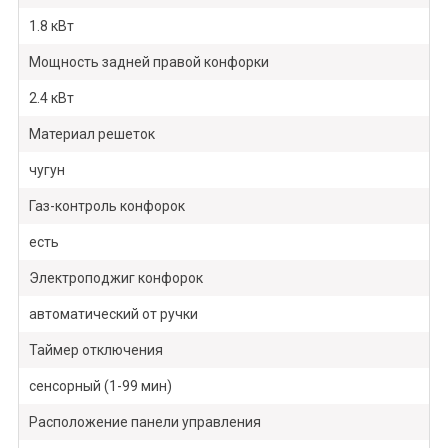
1.8 кВт
Мощность задней правой конфорки
2.4 кВт
Материал решеток
чугун
Газ-контроль конфорок
есть
Электроподжиг конфорок
автоматический от ручки
Таймер отключения
сенсорный (1-99 мин)
Расположение панели управления