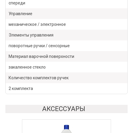
спереди
Управление
механическое / электронное
Элементы управления
поворотные ручки / сенсорные
Материал варочной поверхности
закаленное стекло
Количество комплектов ручек
2 комплекта
АКСЕССУАРЫ