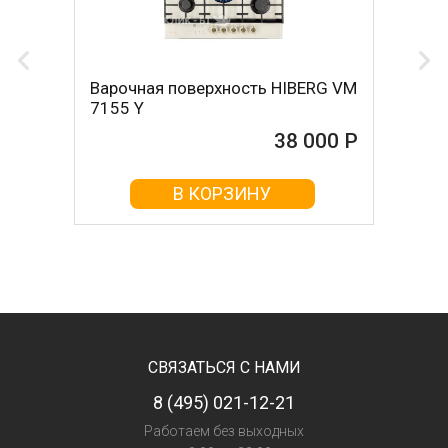
Варочная поверхность HIBERG VM
7155 Y
38 000 Р
В КОРЗИНУ
СВЯЗАТЬСЯ С НАМИ
8 (495) 021-12-21
Работаем без выходных