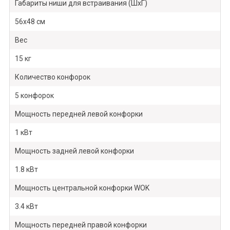
Габариты ниши для встраивания (ШхГ)
56х48 см
Вес
15 кг
Количество конфорок
5 конфорок
Мощность передней левой конфорки
1 кВт
Мощность задней левой конфорки
1.8 кВт
Мощность центральной конфорки WOK
3.4 кВт
Мощность передней правой конфорки