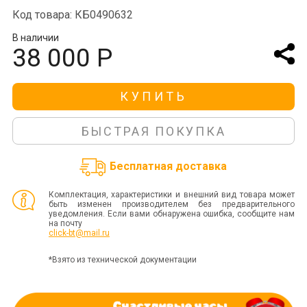
Код товара: КБ0490632
В наличии
38 000 Р
КУПИТЬ
БЫСТРАЯ ПОКУПКА
Бесплатная доставка
Комплектация, характеристики и внешний вид товара может
быть изменен производителем без предварительного
уведомления. Если вами обнаружена ошибка, сообщите нам
на почту
click-bt@mail.ru
*Взято из технической документации