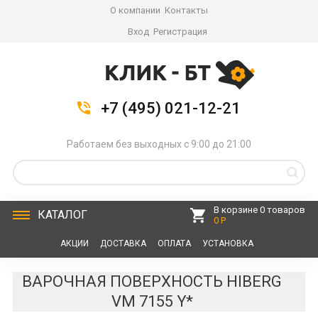
О компании
Контакты
Вход
Регистрация
+7 (495) 021-12-21
Работаем без выходных с 9:00 до 21:00
В корзине 0 товаров
КАТАЛОГ
0 Р
АКЦИИ
ДОСТАВКА
ОПЛАТА
УСТАНОВКА
СЕРВИС
КОНТАКТЫ
ВАРОЧНАЯ ПОВЕРХНОСТЬ HIBERG
VM 7155 Y*