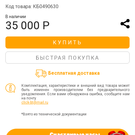
Код товара: КБ0490630
В наличии
35 000 Р
КУПИТЬ
БЫСТРАЯ ПОКУПКА
Бесплатная доставка
Комплектация, характеристики и внешний вид товара может
быть изменен производителем без предварительного
уведомления. Если вами обнаружена ошибка, сообщите нам
на почту
click-bt@mail.ru
*Взято из технической документации