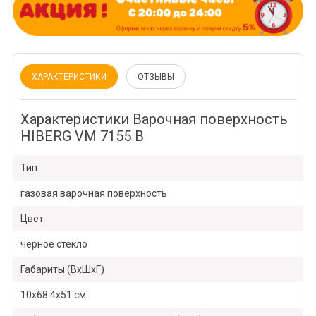
ХАРАКТЕРИСТИКИ
ОТЗЫВЫ
Характеристики Варочная поверхность
HIBERG VM 7155 B
Тип
газовая варочная поверхность
Цвет
черное стекло
Габариты (ВхШхГ)
10х68.4х51 см