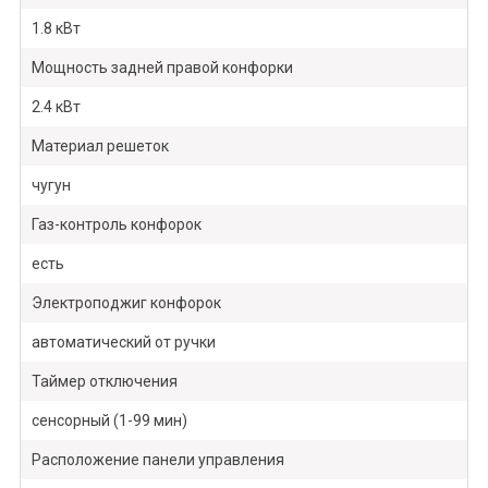
1.8 кВт
Мощность задней правой конфорки
2.4 кВт
Материал решеток
чугун
Газ-контроль конфорок
есть
Электроподжиг конфорок
автоматический от ручки
Таймер отключения
сенсорный (1-99 мин)
Расположение панели управления