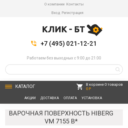
О компании
Контакты
Вход
Регистрация
+7 (495) 021-12-21
Работаем без выходных с 9:00 до 21:00
В корзине 0 товаров
КАТАЛОГ
0 Р
АКЦИИ
ДОСТАВКА
ОПЛАТА
УСТАНОВКА
СЕРВИС
КОНТАКТЫ
ВАРОЧНАЯ ПОВЕРХНОСТЬ HIBERG
VM 7155 B*