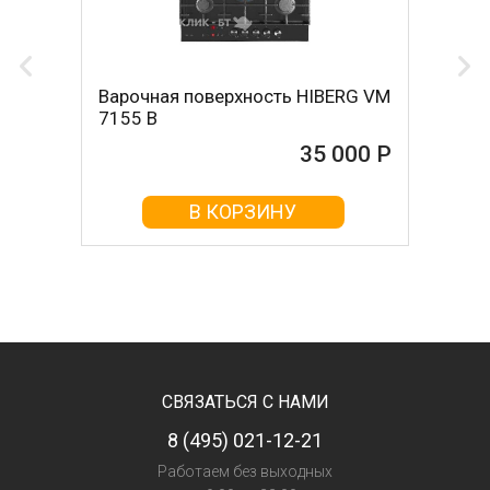
Варочная поверхность HIBERG VM
7155 B
35 000 Р
В КОРЗИНУ
СВЯЗАТЬСЯ С НАМИ
8 (495) 021-12-21
Работаем без выходных