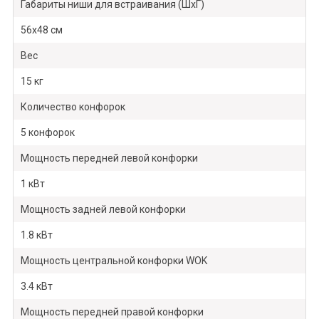
Габариты ниши для встраивания (ШхГ)
56х48 см
Вес
15 кг
Количество конфорок
5 конфорок
Мощность передней левой конфорки
1 кВт
Мощность задней левой конфорки
1.8 кВт
Мощность центральной конфорки WOK
3.4 кВт
Мощность передней правой конфорки