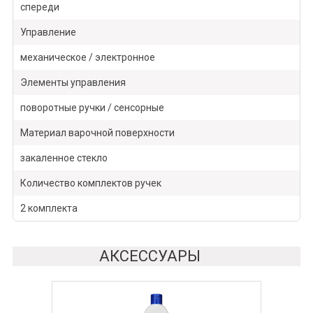
спереди
Управление
механическое / электронное
Элементы управления
поворотные ручки / сенсорные
Материал варочной поверхности
закаленное стекло
Количество комплектов ручек
2 комплекта
АКСЕССУАРЫ