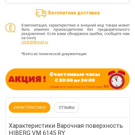
Бесплатная доставка
Комплектация, характеристики и внешний вид товара может
быть изменен производителем без предварительного
уведомления. Если вами обнаружена ошибка, сообщите нам
на почту
click-bt@mail.ru
*Взято из технической документации
ХАРАКТЕРИСТИКИ
ОТЗЫВЫ
Характеристики Варочная поверхность
HIBERG VM 6145 RY