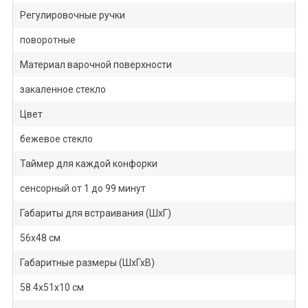
Регулировочные ручки
поворотные
Материал варочной поверхности
закаленное стекло
Цвет
бежевое стекло
Таймер для каждой конфорки
сенсорный от 1 до 99 минут
Габариты для встраивания (ШхГ)
56х48 см
Габаритные размеры (ШхГхВ)
58.4х51х10 см