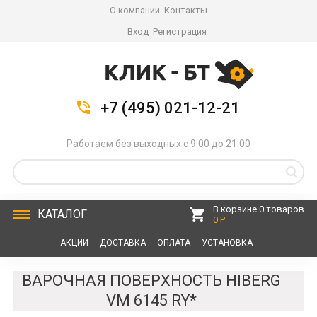
О компании
Контакты
Вход
Регистрация
+7 (495) 021-12-21
Работаем без выходных с 9:00 до 21:00
В корзине 0 товаров
КАТАЛОГ
0 Р
АКЦИИ
ДОСТАВКА
ОПЛАТА
УСТАНОВКА
СЕРВИС
КОНТАКТЫ
ВАРОЧНАЯ ПОВЕРХНОСТЬ HIBERG
VM 6145 RY*