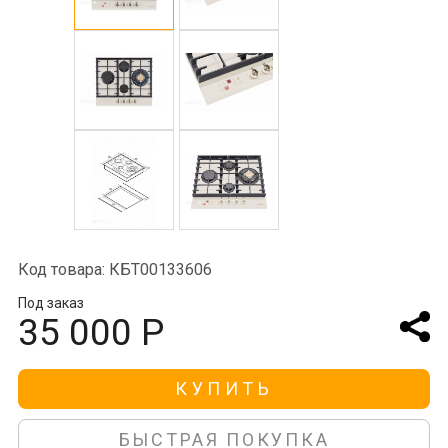
Код товара: КБТ00133606
Под заказ
35 000 Р
КУПИТЬ
БЫСТРАЯ ПОКУПКА