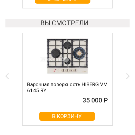
ВЫ СМОТРЕЛИ
Варочная поверхность HIBERG VM
6145 RY
35 000 Р
В КОРЗИНУ