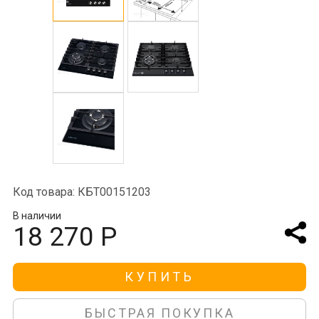
Код товара: КБТ00151203
В наличии
18 270 Р
КУПИТЬ
БЫСТРАЯ ПОКУПКА