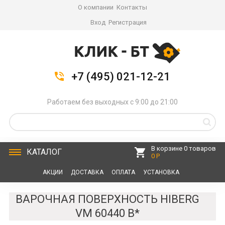
О компании
Контакты
Вход
Регистрация
+7 (495) 021-12-21
Работаем без выходных с 9:00 до 21:00
В корзине 0 товаров
КАТАЛОГ
0 Р
АКЦИИ
ДОСТАВКА
ОПЛАТА
УСТАНОВКА
СЕРВИС
КОНТАКТЫ
ВАРОЧНАЯ ПОВЕРХНОСТЬ HIBERG
VM 60440 B*