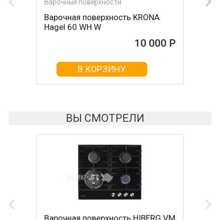
Варочные поверхности
Варочные поверхности
Варочная поверхность KRONA
Варочная поверхность KRONA
Hagel 60 WH W
Hagel 60 WH
10 000 Р
10 000 Р
В КОРЗИНУ
В КОРЗИНУ
ВЫ СМОТРЕЛИ
Варочная поверхность HIBERG VM