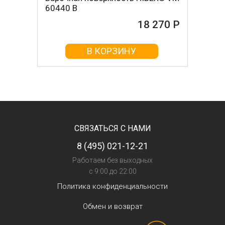
60440 B
18 270 Р
В КОРЗИНУ
СВЯЗАТЬСЯ С НАМИ
8 (495) 021-12-21
Работаем без выходных
с 9:00 до 22:00
Политика конфиденциальности
Обмен и возврат