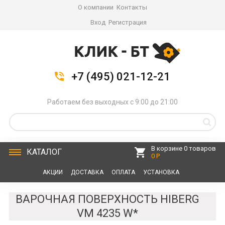
О компании
Контакты
Вход
Регистрация
+7 (495) 021-12-21
Работаем без выходных с 9:00 до 21:00
В корзине 0 товаров
КАТАЛОГ
0 Р
АКЦИИ
ДОСТАВКА
ОПЛАТА
УСТАНОВКА
СЕРВИС
КОНТАКТЫ
ВАРОЧНАЯ ПОВЕРХНОСТЬ HIBERG
VM 4235 W*