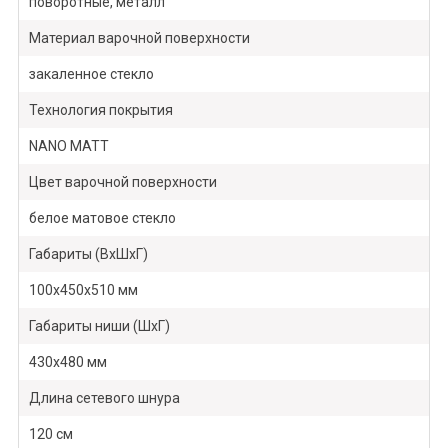
поворотные, металл
Материал варочной поверхности
закаленное стекло
Технология покрытия
NANO MATT
Цвет варочной поверхности
белое матовое стекло
Габариты (ВхШхГ)
100х450х510 мм
Габариты ниши (ШхГ)
430х480 мм
Длина сетевого шнура
120 см