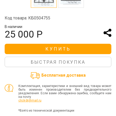
Код товара: КБ0504755
В наличии
25 000 Р
КУПИТЬ
БЫСТРАЯ ПОКУПКА
Бесплатная доставка
Комплектация, характеристики и внешний вид товара может
быть изменен производителем без предварительного
уведомления. Если вами обнаружена ошибка, сообщите нам
на почту
click-bt@mail.ru
*Взято из технической документации