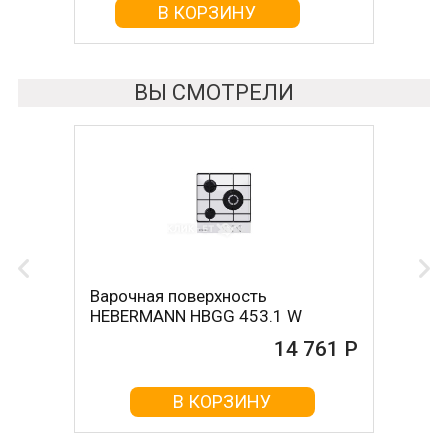
В КОРЗИНУ
ВЫ СМОТРЕЛИ
Варочная поверхность
HEBERMANN HBGG 453.1 W
14 761 Р
В КОРЗИНУ