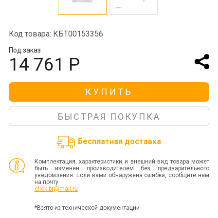
Код товара: КБТ00153356
Под заказ
14 761 Р
КУПИТЬ
БЫСТРАЯ ПОКУПКА
Бесплатная доставка
Комплектация, характеристики и внешний вид товара может
быть изменен производителем без предварительного
уведомления. Если вами обнаружена ошибка, сообщите нам
на почту
click-bt@mail.ru
*Взято из технической документации