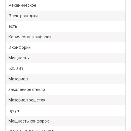
механическое
Электроподжиг
есть
Количество конфорок
3 конфорки
Мощность
6250 Вт
Материал
закаленное стекло
Материал решеток
чугун
Мощность конфорок