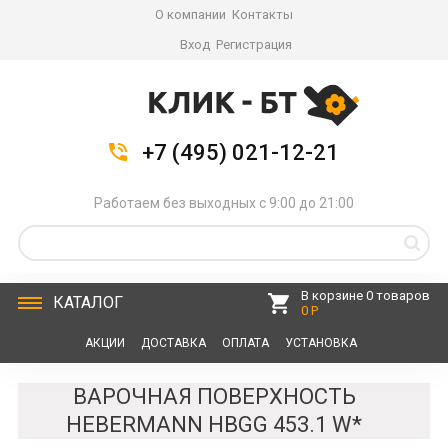
О компании
Контакты
Вход
Регистрация
+7 (495) 021-12-21
Работаем без выходных с 9:00 до 21:00
В корзине 0 товаров
КАТАЛОГ
0 Р
АКЦИИ
ДОСТАВКА
ОПЛАТА
УСТАНОВКА
СЕРВИС
КОНТАКТЫ
ВАРОЧНАЯ ПОВЕРХНОСТЬ
HEBERMANN HBGG 453.1 W*