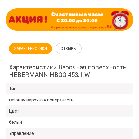
ХАРАКТЕРИСТИКИ
ОТЗЫВЫ
Характеристики Варочная поверхность
HEBERMANN HBGG 453.1 W
Тип
газовая варочная поверхность
Цвет
белый
Управление