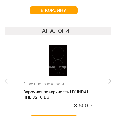
В КОРЗИНУ
В КОРЗИНУ
АНАЛОГИ
Варочные поверхности
Варочная поверхность HYUNDAI
HHE 3210 BG
3 500 Р