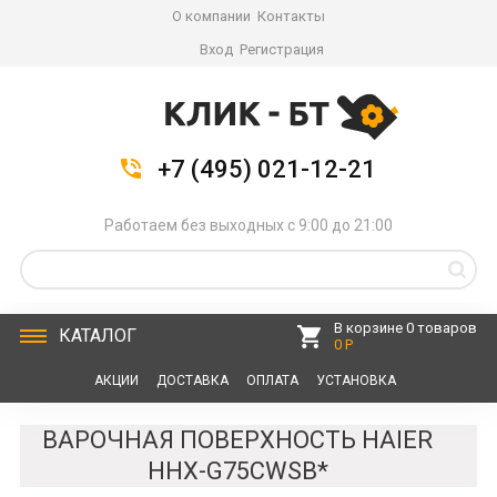
О компании
Контакты
Вход
Регистрация
+7 (495) 021-12-21
Работаем без выходных с 9:00 до 21:00
В корзине 0 товаров
КАТАЛОГ
0 Р
АКЦИИ
ДОСТАВКА
ОПЛАТА
УСТАНОВКА
СЕРВИС
КОНТАКТЫ
ВАРОЧНАЯ ПОВЕРХНОСТЬ HAIER
HHX-G75CWSB*