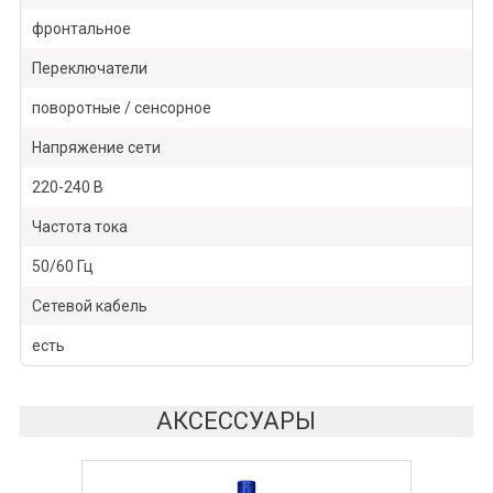
фронтальное
Переключатели
поворотные / сенсорное
Напряжение сети
220-240 В
Частота тока
50/60 Гц
Сетевой кабель
есть
АКСЕССУАРЫ