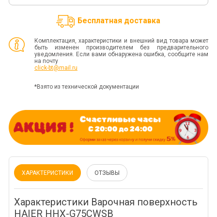
Бесплатная доставка
Комплектация, характеристики и внешний вид товара может
быть изменен производителем без предварительного
уведомления. Если вами обнаружена ошибка, сообщите нам
на почту
click-bt@mail.ru
*Взято из технической документации
ХАРАКТЕРИСТИКИ
ОТЗЫВЫ
Характеристики Варочная поверхность
HAIER HHX-G75CWSB