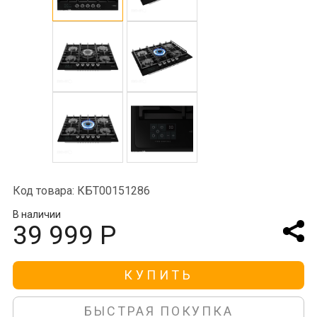
Код товара: КБТ00151286
В наличии
39 999 Р
КУПИТЬ
БЫСТРАЯ ПОКУПКА