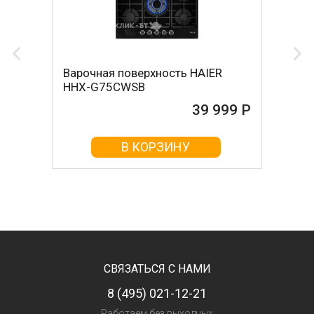
Варочная поверхность HAIER
HHX-G75CWSB
39 999 Р
В КОРЗИНУ
СВЯЗАТЬСЯ С НАМИ
8 (495) 021-12-21
Работаем без выходных