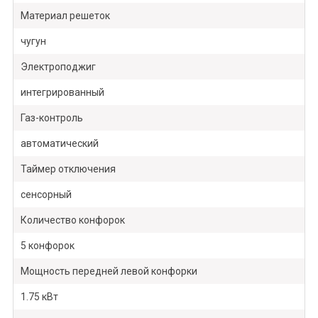
Материал решеток
чугун
Электроподжиг
интегрированный
Газ-контроль
автоматический
Таймер отключения
сенсорный
Количество конфорок
5 конфорок
Мощность передней левой конфорки
1.75 кВт