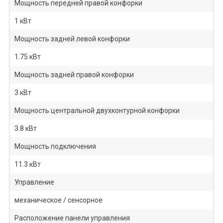
Мощность передней правой конфорки
1 кВт
Мощность задней левой конфорки
1.75 кВт
Мощность задней правой конфорки
3 кВт
Мощность центральной двухконтурной конфорки
3.8 кВт
Мощность подключения
11.3 кВт
Управление
механическое / сенсорное
Расположение панели управления