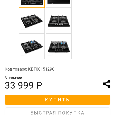
Код товара: КБТ00151290
В наличии
33 999 Р
КУПИТЬ
БЫСТРАЯ ПОКУПКА