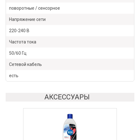
поворотные / сенсорное
Напряжение сети
220-240 В
Частота тока
50/60 Гц
Сетевой кабель
есть
АКСЕССУАРЫ