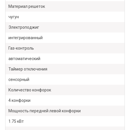
Материал решеток
чугун
Электроподжиг
интегрированный
Газ-контроль
автоматический
Таймер отключения
сенсорный
Количество конфорок
4 конфорки
Мощность передней левой конфорки
1.75 кВт