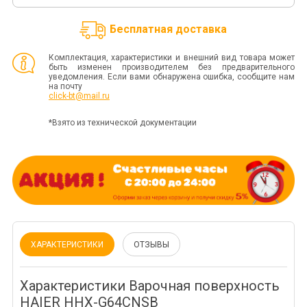
Бесплатная доставка
Комплектация, характеристики и внешний вид товара может
быть изменен производителем без предварительного
уведомления. Если вами обнаружена ошибка, сообщите нам
на почту
click-bt@mail.ru
*Взято из технической документации
ХАРАКТЕРИСТИКИ
ОТЗЫВЫ
Характеристики Варочная поверхность
HAIER HHX-G64CNSB