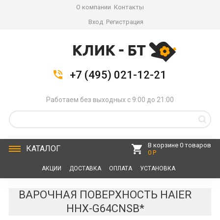
О компании
Контакты
Вход
Регистрация
+7 (495) 021-12-21
Работаем без выходных с 9:00 до 21:00
В корзине 0 товаров
КАТАЛОГ
0 Р
АКЦИИ
ДОСТАВКА
ОПЛАТА
УСТАНОВКА
СЕРВИС
КОНТАКТЫ
ВАРОЧНАЯ ПОВЕРХНОСТЬ HAIER
HHX-G64CNSB*