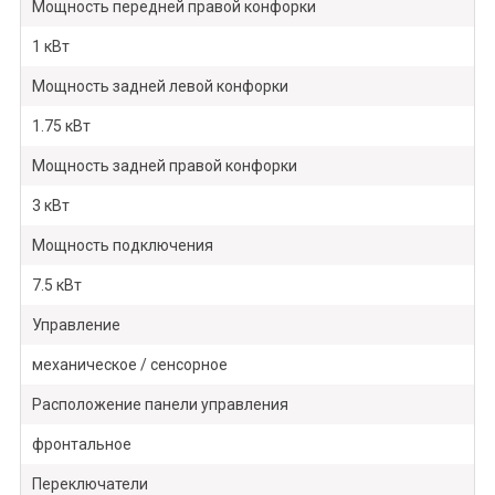
Мощность передней правой конфорки
1 кВт
Мощность задней левой конфорки
1.75 кВт
Мощность задней правой конфорки
3 кВт
Мощность подключения
7.5 кВт
Управление
механическое / сенсорное
Расположение панели управления
фронтальное
Переключатели