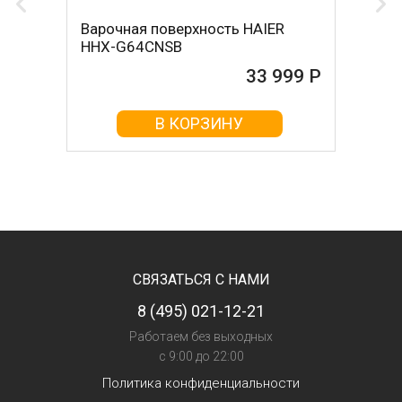
Варочная поверхность HAIER
HHX-G64CNSB
33 999 Р
В КОРЗИНУ
СВЯЗАТЬСЯ С НАМИ
8 (495) 021-12-21
Работаем без выходных
с 9:00 до 22:00
Политика конфиденциальности