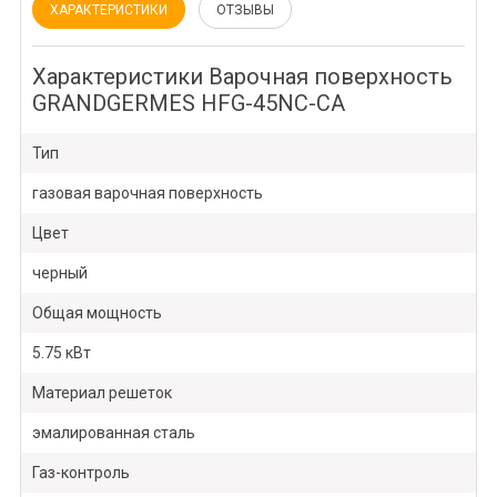
ХАРАКТЕРИСТИКИ
ОТЗЫВЫ
Характеристики Варочная поверхность
GRANDGERMES HFG-45NC-CA
Тип
газовая варочная поверхность
Цвет
черный
Общая мощность
5.75 кВт
Материал решеток
эмалированная сталь
Газ-контроль