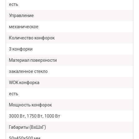
есть
Управление
механическое
Количество конфорок
3 конфорки
Материал поверхности
закаленное стекло
WOK конфорка
есть
Мощность конфорок
3000 Вт, 1750 Вт, 1000 Вт
Габариты (ВхШхГ)
50х450х500 мм