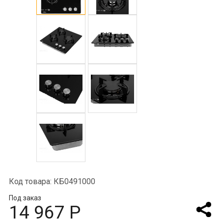
Код товара: КБ0491000
Под заказ
14 967 Р