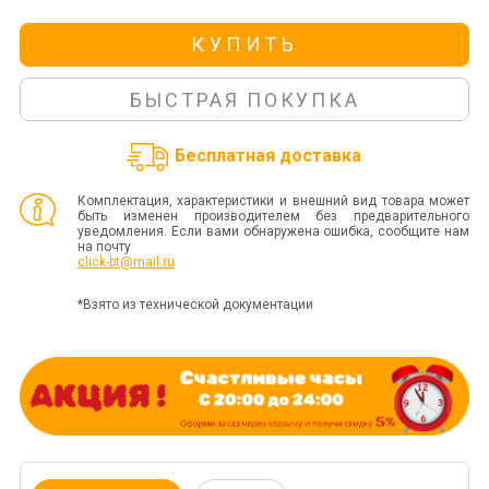
КУПИТЬ
БЫСТРАЯ ПОКУПКА
Бесплатная доставка
Комплектация, характеристики и внешний вид товара может
быть изменен производителем без предварительного
уведомления. Если вами обнаружена ошибка, сообщите нам
на почту
click-bt@mail.ru
*Взято из технической документации