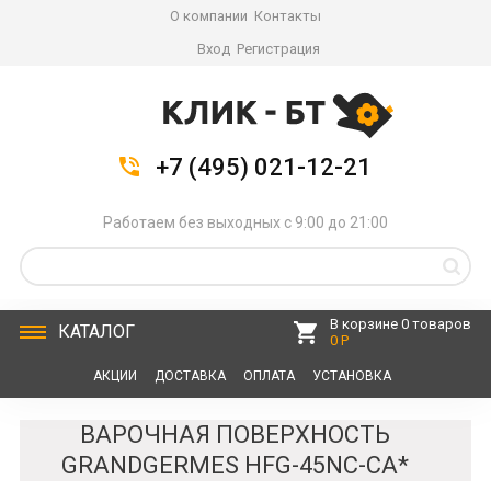
О компании
Контакты
Вход
Регистрация
+7 (495) 021-12-21
Работаем без выходных с 9:00 до 21:00
В корзине 0 товаров
КАТАЛОГ
0 Р
АКЦИИ
ДОСТАВКА
ОПЛАТА
УСТАНОВКА
СЕРВИС
КОНТАКТЫ
ВАРОЧНАЯ ПОВЕРХНОСТЬ
GRANDGERMES HFG-45NC-CA*