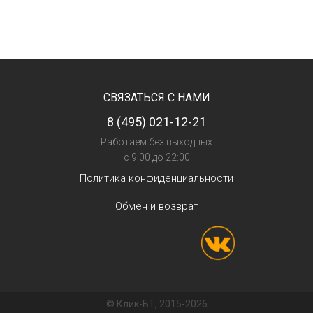
СВЯЗАТЬСЯ С НАМИ
8 (495) 021-12-21
Работаем без выходных
с 9:00 до 22:00
Политика конфиденциальности
Обмен и возврат
© Клик-БТ, 2015-2026