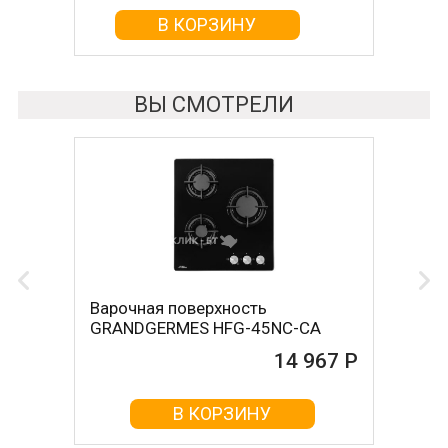
В КОРЗИНУ
В КОРЗИНУ
ВЫ СМОТРЕЛИ
Варочная поверхность
GRANDGERMES HFG-45NC-CA
14 967 Р
В КОРЗИНУ