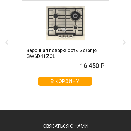
Варочная поверхность Gorenje
GW6D41ZCLI
16 450 Р
В КОРЗИНУ
СВЯЗАТЬСЯ С НАМИ