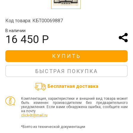
Код товара: КБТ00069887
В наличии
16 450 Р
КУПИТЬ
БЫСТРАЯ ПОКУПКА
Бесплатная доставка
Комплектация, характеристики и внешний вид товара может
быть изменен производителем без предварительного
уведомления. Если вами обнаружена ошибка, сообщите нам
на почту
click-bt@mail.ru
*Взято из технической документации