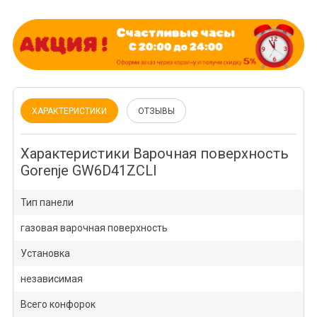
ХАРАКТЕРИСТИКИ
ОТЗЫВЫ
Характеристики Варочная поверхность
Gorenje GW6D41ZCLI
Тип панели
газовая варочная поверхность
Установка
независимая
Всего конфорок