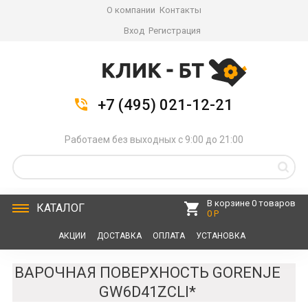
О компании
Контакты
Вход
Регистрация
+7 (495) 021-12-21
Работаем без выходных с 9:00 до 21:00
В корзине 0 товаров
КАТАЛОГ
0 Р
АКЦИИ
ДОСТАВКА
ОПЛАТА
УСТАНОВКА
СЕРВИС
КОНТАКТЫ
ВАРОЧНАЯ ПОВЕРХНОСТЬ GORENJE
GW6D41ZCLI*