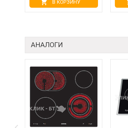
В КОРЗИНУ
В КОРЗИ
АНАЛОГИ