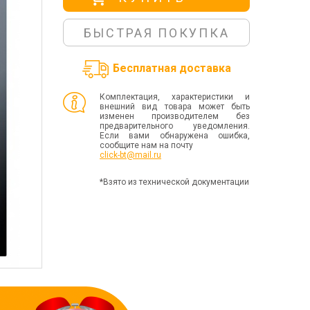
БЫСТРАЯ ПОКУПКА
Бесплатная доставка
Комплектация, характеристики и
внешний вид товара может быть
изменен производителем без
предварительного уведомления.
Если вами обнаружена ошибка,
сообщите нам на почту
click-bt@mail.ru
*Взято из технической документации