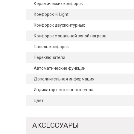
Керамических конфорок
Конфорок Hi Light
Конфорок двухконтурных
Конфорок с овальной зоной нагрева
Панель конфорок
Переключатели
Автоматические функции
Дополнительная информация
Индикатор остаточного тепла
Цвет
АКСЕССУАРЫ