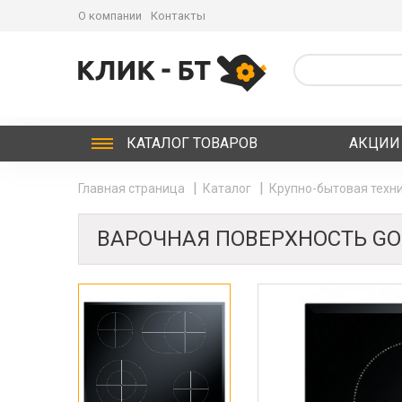
О компании
Контакты
КАТАЛОГ
ТОВАРОВ
АКЦИИ
Главная страница
Каталог
Крупно-бытовая техни
ВАРОЧНАЯ ПОВЕРХНОСТЬ GOR