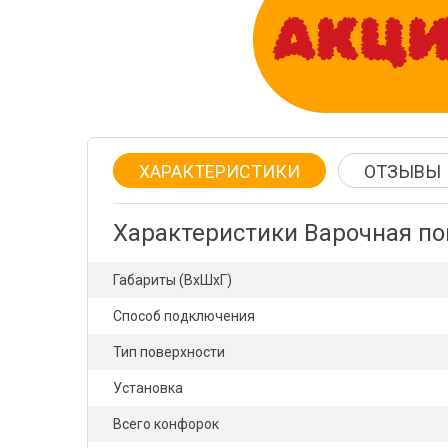
ХАРАКТЕРИСТИКИ
ОТЗЫВЫ
Характеристики Варочная по
Габариты (ВхШхГ)
Способ подключения
Тип поверхности
Установка
Всего конфорок