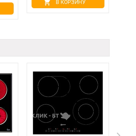
В КОРЗИНУ
В КОРЗИ