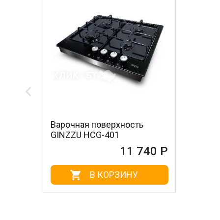
Варочная поверхность
GINZZU HCG-401
11 740 Р
В КОРЗИНУ