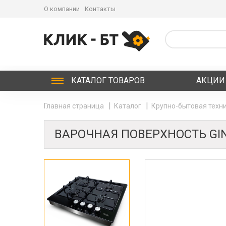
О компании
Контакты
КАТАЛОГ
ТОВАРОВ
АКЦИИ
Главная страница
Каталог
Крупно-бытовая техни
ВАРОЧНАЯ ПОВЕРХНОСТЬ GIN