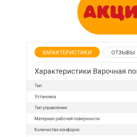
ХАРАКТЕРИСТИКИ
ОТЗЫВЫ
Характеристики Варочная по
Тип
Установка
Тип управления
Материал рабочей поверхности
Количество конфорок