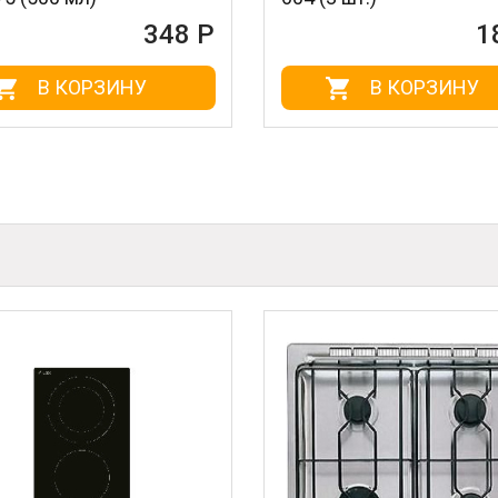
348 Р
1
В КОРЗИНУ
В КОРЗИНУ