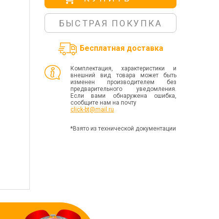
БЫСТРАЯ ПОКУПКА
Бесплатная доставка
Комплектация, характеристики и
внешний вид товара может быть
изменен производителем без
предварительного уведомления.
Если вами обнаружена ошибка,
сообщите нам на почту
click-bt@mail.ru
*Взято из технической документации