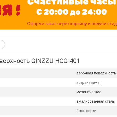
верхность GINZZU HCG-401
варочная поверхность
встраиваемая
механическое
эмалированная сталь
4 конфорки