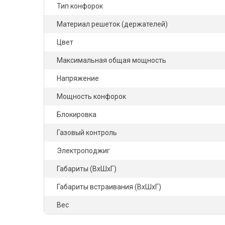
Тип конфорок
Материал решеток (держателей)
Цвет
Максимальная общая мощность
Напряжение
Мощность конфорок
Блокировка
Газовый контроль
Электроподжиг
Габариты (ВхШхГ)
Габариты встраивания (ВхШхГ)
Вес