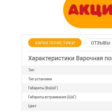
ХАРАКТЕРИСТИКИ
ОТЗЫВЫ
Характеристики Варочная по
Тип
Тип установки
Габариты (ВхШхГ)
Габариты встраивания (ШхГ)
Цвет