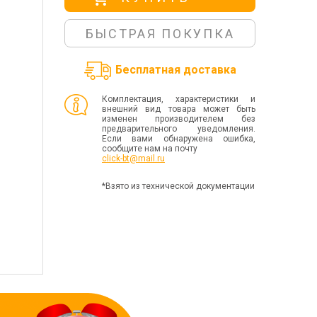
БЫСТРАЯ ПОКУПКА
Бесплатная доставка
Комплектация, характеристики и
внешний вид товара может быть
изменен производителем без
предварительного уведомления.
Если вами обнаружена ошибка,
сообщите нам на почту
click-bt@mail.ru
*Взято из технической документации