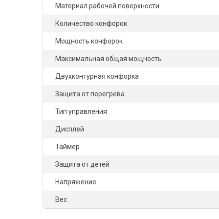
Материал рабочей поверхности
Количество конфорок
Мощность конфорок
Максимальная общая мощность
Двухконтурная конфорка
Защита от перегрева
Тип управления
Дисплей
Таймер
Защита от детей
Напряжение
Вес