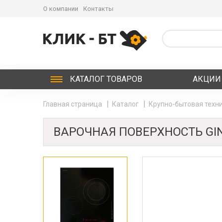
О компании
Контакты
КАТАЛОГ
ТОВАРОВ
АКЦИИ
Главная страница
Каталог
Крупно-бытовая техни
ВАРОЧНАЯ ПОВЕРХНОСТЬ GIN