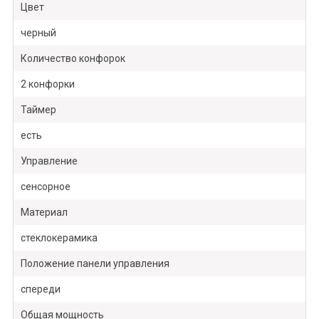
Цвет
черный
Количество конфорок
2 конфорки
Таймер
есть
Управление
сенсорное
Материал
стеклокерамика
Положение панели управления
спереди
Общая мощность