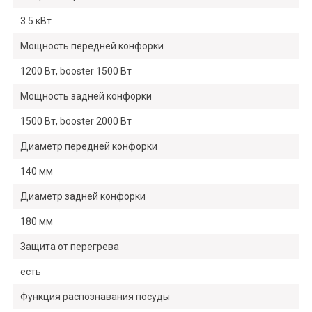
3.5 кВт
Мощность передней конфорки
1200 Вт, booster 1500 Вт
Мощность задней конфорки
1500 Вт, booster 2000 Вт
Диаметр передней конфорки
140 мм
Диаметр задней конфорки
180 мм
Защита от перегрева
есть
Функция распознавания посуды