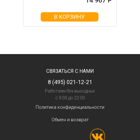
14 967 Р
В КОРЗИНУ
СВЯЗАТЬСЯ С НАМИ
8 (495) 021-12-21
Работаем без выходных
с 9:00 до 22:00
Политика конфиденциальности
Обмен и возврат