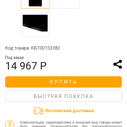
Код товара: КБТ00153382
Под заказ
14 967 Р
КУПИТЬ
БЫСТРАЯ ПОКУПКА
Бесплатная доставка
Комплектация, характеристики и внешний вид товара может
быть изменен производителем без предварительного