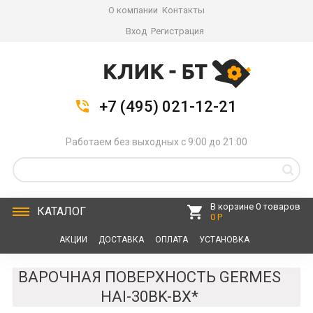
О компании
Контакты
Вход
Регистрация
+7 (495) 021-12-21
Работаем без выходных с 9:00 до 21:00
В корзине 0 товаров
КАТАЛОГ
0 Р
АКЦИИ
ДОСТАВКА
ОПЛАТА
УСТАНОВКА
СЕРВИС
КОНТАКТЫ
ВАРОЧНАЯ ПОВЕРХНОСТЬ GERMES
HAI-30BK-BX*