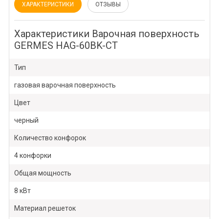
ХАРАКТЕРИСТИКИ
ОТЗЫВЫ
Характеристики Варочная поверхность
GERMES HAG-60BK-CT
Тип
газовая варочная поверхность
Цвет
черный
Количество конфорок
4 конфорки
Общая мощность
8 кВт
Материал решеток