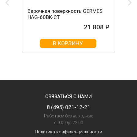
Варочная поверхность GERMES
HAG-60BK-CT
21 808 Р
В КОРЗИНУ
СВЯЗАТЬСЯ С НАМИ
8 (495) 021-12-21
Работаем без выходных
с 9:00 до 22:00
Политика конфиденциальности