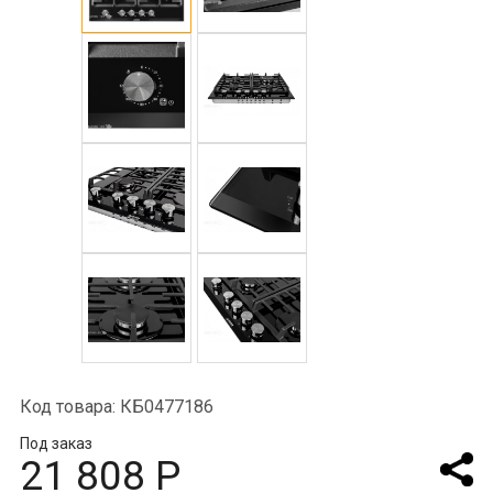
Код товара: КБ0477186
Под заказ
21 808 Р