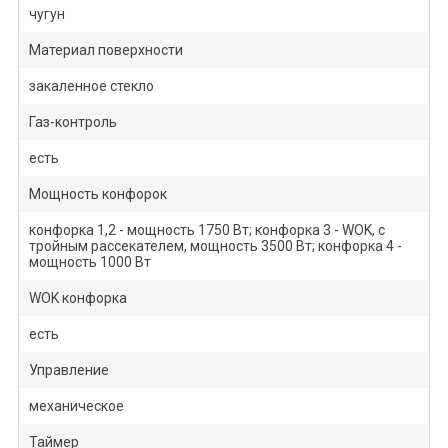
чугун
Материал поверхности
закаленное стекло
Газ-контроль
есть
Мощность конфорок
конфорка 1,2 - мощность 1750 Вт; конфорка 3 - WOK, с
тройным рассекателем, мощность 3500 Вт; конфорка 4 -
мощность 1000 Вт
WOK конфорка
есть
Управление
механическое
Таймер