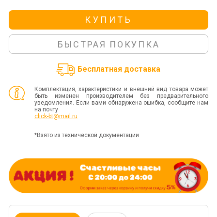
КУПИТЬ
БЫСТРАЯ ПОКУПКА
Бесплатная доставка
Комплектация, характеристики и внешний вид товара может
быть изменен производителем без предварительного
уведомления. Если вами обнаружена ошибка, сообщите нам
на почту
click-bt@mail.ru
*Взято из технической документации