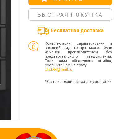
БЫСТРАЯ ПОКУПКА
Бесплатная доставка
Комплектация, характеристики и
внешний вид товара может быть
изменен производителем без
предварительного уведомления.
Если вами обнаружена ошибка,
сообщите нам на почту
click-bt@mail.ru
*Взято из технической документации