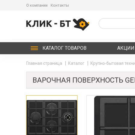
О компании
Контакты
КАТАЛОГ
ТОВАРОВ
АКЦИИ
Главная страница
Каталог
Крупно-бытовая техни
ВАРОЧНАЯ ПОВЕРХНОСТЬ GEFE