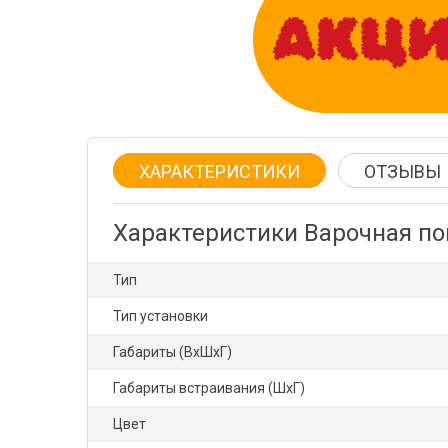
ХАРАКТЕРИСТИКИ
ОТЗЫВЫ
Характеристики Варочная по
Тип
Тип установки
Габариты (ВхШхГ)
Габариты встраивания (ШхГ)
Цвет