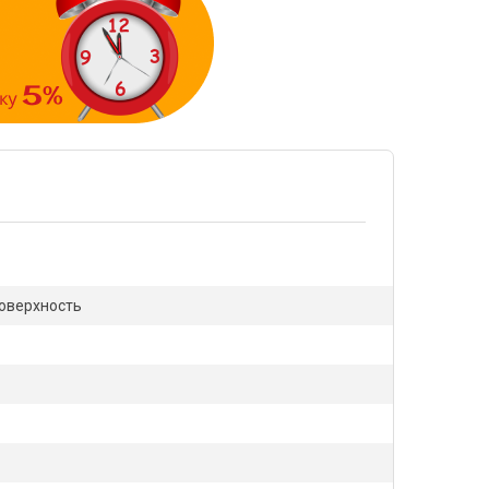
поверхность