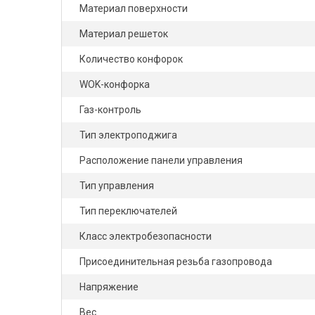
Материал поверхности
Материал решеток
Количество конфорок
WOK-конфорка
Газ-контроль
Тип электроподжига
Расположение панели управления
Тип управления
Тип переключателей
Класс электробезопасности
Присоединительная резьба газопровода
Напряжение
Вес