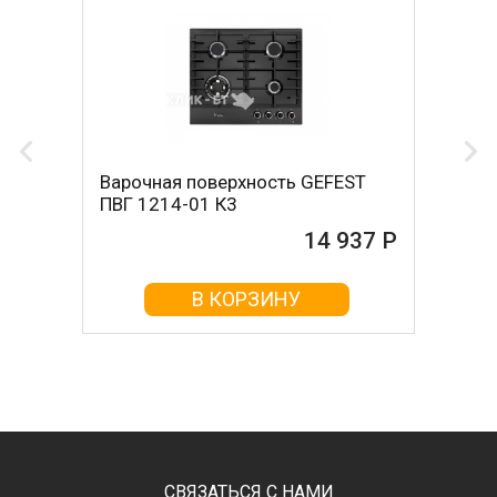
Варочная поверхность GEFEST
ПВГ 1214-01 К3
14 937 Р
В КОРЗИНУ
СВЯЗАТЬСЯ С НАМИ