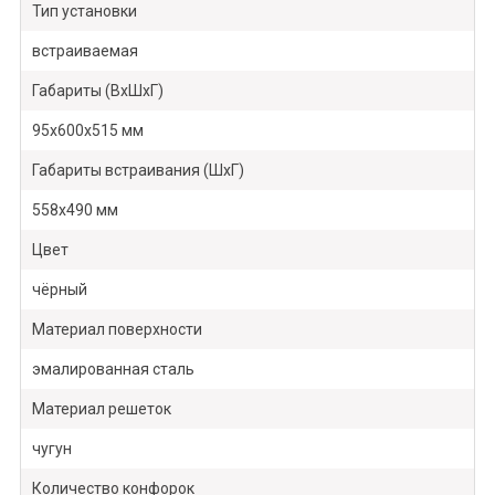
Тип установки
встраиваемая
Габариты (ВхШхГ)
95х600x515 мм
Габариты встраивания (ШхГ)
558x490 мм
Цвет
чёрный
Материал поверхности
эмалированная сталь
Материал решеток
чугун
Количество конфорок