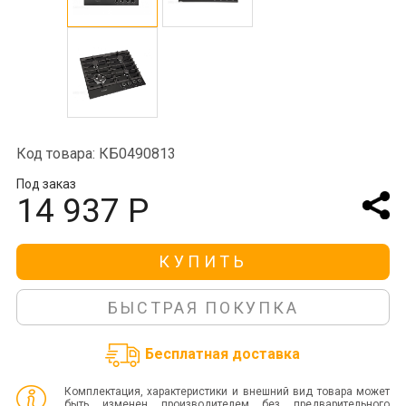
Код товара: КБ0490813
Под заказ
14 937 Р
КУПИТЬ
БЫСТРАЯ ПОКУПКА
Бесплатная доставка
Комплектация, характеристики и внешний вид товара может
быть изменен производителем без предварительного