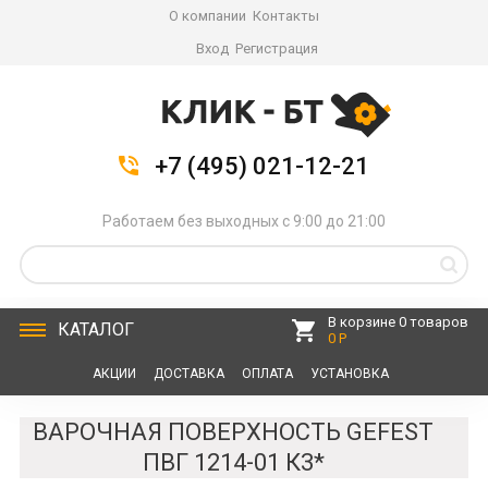
О компании
Контакты
Вход
Регистрация
+7 (495) 021-12-21
Работаем без выходных с 9:00 до 21:00
В корзине 0 товаров
КАТАЛОГ
0 Р
АКЦИИ
ДОСТАВКА
ОПЛАТА
УСТАНОВКА
СЕРВИС
КОНТАКТЫ
ВАРОЧНАЯ ПОВЕРХНОСТЬ GEFEST
ПВГ 1214-01 К3*