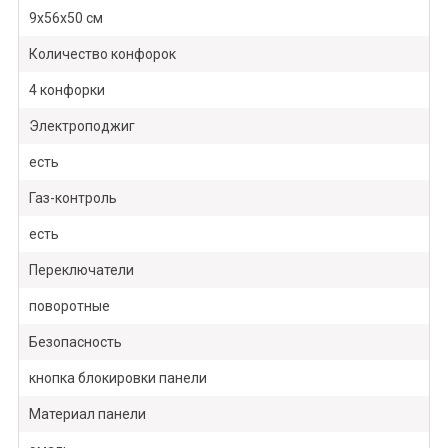
9х56х50 см
Количество конфорок
4 конфорки
Электроподжиг
есть
Газ-контроль
есть
Переключатели
поворотные
Безопасность
кнопка блокировки панели
Материал панели