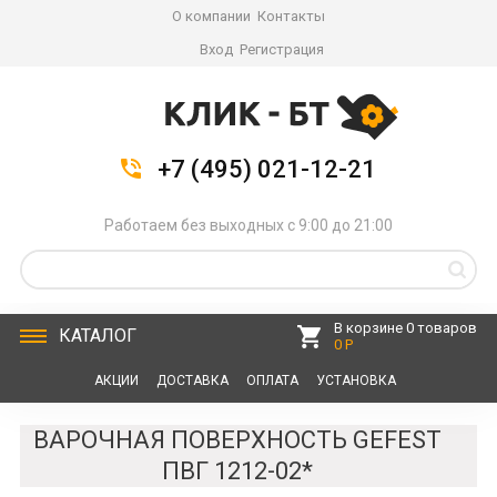
О компании
Контакты
Вход
Регистрация
+7 (495) 021-12-21
Работаем без выходных с 9:00 до 21:00
В корзине 0 товаров
КАТАЛОГ
0 Р
АКЦИИ
ДОСТАВКА
ОПЛАТА
УСТАНОВКА
СЕРВИС
КОНТАКТЫ
ВАРОЧНАЯ ПОВЕРХНОСТЬ GEFEST
ПВГ 1212-02*