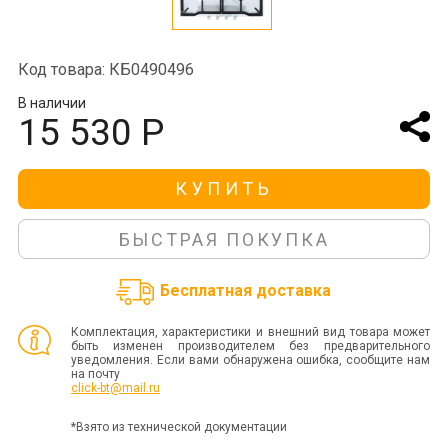
Код товара: КБ0490496
В наличии
15 530 Р
КУПИТЬ
БЫСТРАЯ ПОКУПКА
Бесплатная доставка
Комплектация, характеристики и внешний вид товара может
быть изменен производителем без предварительного
уведомления. Если вами обнаружена ошибка, сообщите нам
на почту
click-bt@mail.ru
*Взято из технической документации