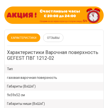
ХАРАКТЕРИСТИКИ
ОТЗЫВЫ
Характеристики Варочная поверхность
GEFEST ПВГ 1212-02
Тип
газовая варочная поверхность
Габариты (ВхШхГ)
9х59х52 см
Габариты ниши (ВхШхГ)