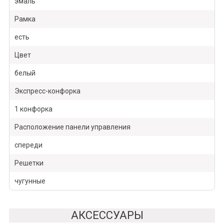
эмаль
Рамка
есть
Цвет
белый
Экспресс-конфорка
1 конфорка
Расположение панели управления
спереди
Решетки
чугунные
АКСЕССУАРЫ