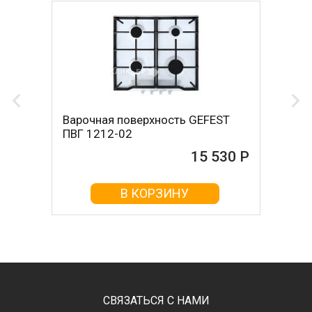
Варочная поверхность GEFEST
ПВГ 1212-02
15 530 Р
В КОРЗИНУ
СВЯЗАТЬСЯ С НАМИ