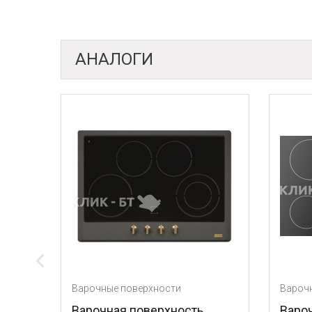
АНАЛОГИ
Варочные поверхности
Варочные поверхнос
Варочная поверхность
Варочная поверх