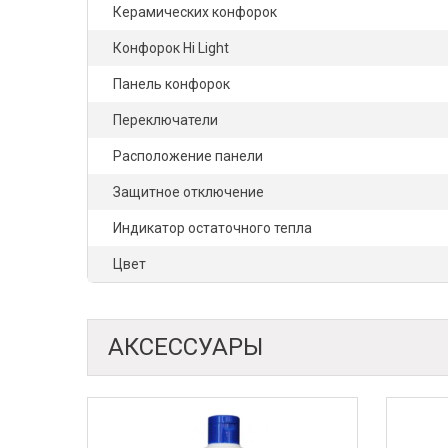
Керамических конфорок
Конфорок Hi Light
Панель конфорок
Переключатели
Расположение панели
Защитное отключение
Индикатор остаточного тепла
Цвет
АКСЕССУАРЫ