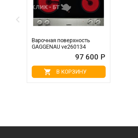
Варочная поверхность
GAGGENAU ve260134
97 600 Р
В КОРЗИНУ