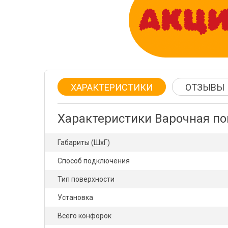
ХАРАКТЕРИСТИКИ
ОТЗЫВЫ
Характеристики Варочная п
Габариты (ШхГ)
Способ подключения
Тип поверхности
Установка
Всего конфорок