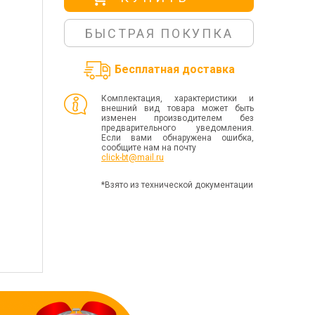
БЫСТРАЯ ПОКУПКА
Бесплатная доставка
Комплектация, характеристики и
внешний вид товара может быть
изменен производителем без
предварительного уведомления.
Если вами обнаружена ошибка,
сообщите нам на почту
click-bt@mail.ru
*Взято из технической документации