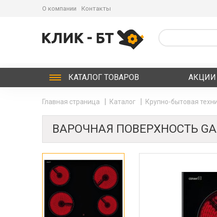
О компании
Контакты
КАТАЛОГ
ТОВАРОВ
АКЦИИ
Главная страница
Каталог
Крупно-бытовая техни
ВАРОЧНАЯ ПОВЕРХНОСТЬ GA