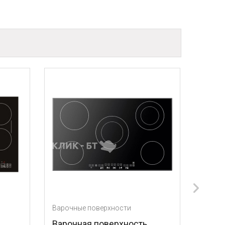
Варочные поверхности
Варочные поверхнос
Варочная поверхность
Варочная поверх