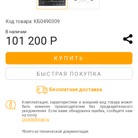
Код товара: КБ0490309
В наличии
101 200 Р
КУПИТЬ
БЫСТРАЯ ПОКУПКА
Бесплатная доставка
Комплектация, характеристики и внешний вид товара может
быть изменен производителем без предварительного
уведомления. Если вами обнаружена ошибка, сообщите нам
на почту
click-bt@mail.ru
*Взято из технической документации