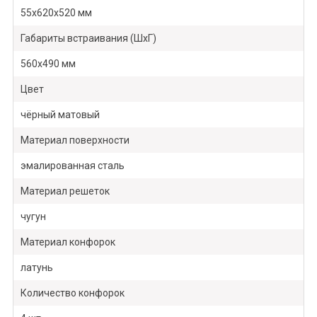
55х620х520 мм
Габариты встраивания (ШхГ)
560х490 мм
Цвет
чёрный матовый
Материал поверхности
эмалированная сталь
Материал решеток
чугун
Материал конфорок
латунь
Количество конфорок