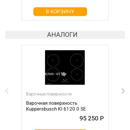
В КОРЗИНУ
В КОРЗИНУ
АНАЛОГИ
Варочные поверхности
Варочная поверхность
Kuppersbusch KI 6120.0 SE
95 250 Р