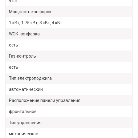
4 шт
Мощность конфорок
1 кВт, 1.75 кВт, 3 кВт, 4 кВт
WOK-конфорка
есть
Газ-контроль
есть
Тип электроподжига
автоматический
Расположение панели управления
фронтальное
Тип управления
механическое