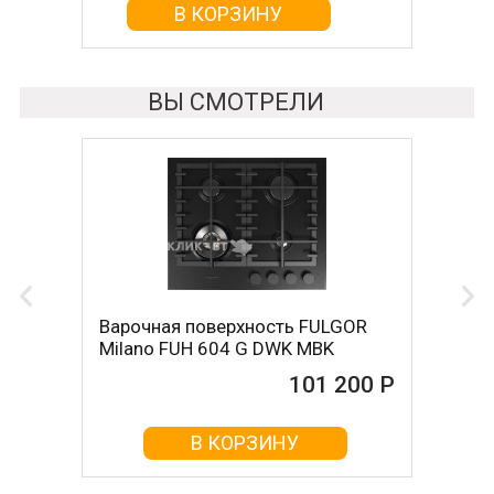
В КОРЗИНУ
ВЫ СМОТРЕЛИ
Варочная поверхность FULGOR
Milano FUH 604 G DWK MBK
101 200 Р
В КОРЗИНУ