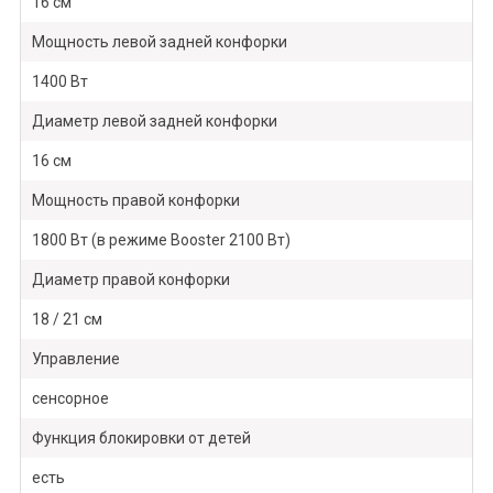
16 см
Мощность левой задней конфорки
1400 Вт
Диаметр левой задней конфорки
16 см
Мощность правой конфорки
1800 Вт (в режиме Booster 2100 Вт)
Диаметр правой конфорки
18 / 21 см
Управление
сенсорное
Функция блокировки от детей
есть