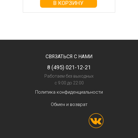
В КОРЗИНУ
СВЯЗАТЬСЯ С НАМИ
8 (495) 021-12-21
Работаем без выходных
с 9:00 до 22:00
Политика конфиденциальности
Обмен и возврат