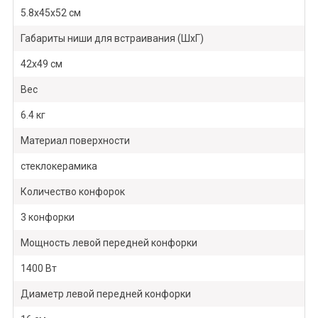
5.8х45х52 см
Габариты ниши для встраивания (ШхГ)
42х49 см
Вес
6.4 кг
Материал поверхности
стеклокерамика
Количество конфорок
3 конфорки
Мощность левой передней конфорки
1400 Вт
Диаметр левой передней конфорки