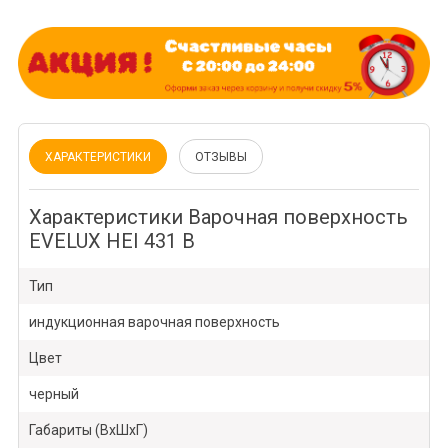
ХАРАКТЕРИСТИКИ
ОТЗЫВЫ
Характеристики Варочная поверхность
EVELUX HEI 431 B
Тип
индукционная варочная поверхность
Цвет
черный
Габариты (ВхШхГ)