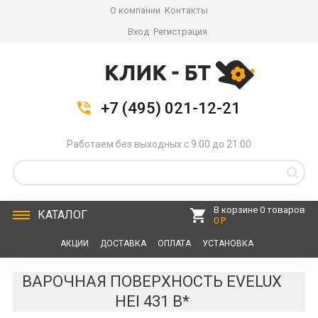
О компании
Контакты
Вход
Регистрация
+7 (495) 021-12-21
Работаем без выходных с 9:00 до 21:00
В корзине 0 товаров
КАТАЛОГ
0 Р
АКЦИИ
ДОСТАВКА
ОПЛАТА
УСТАНОВКА
СЕРВИС
КОНТАКТЫ
ВАРОЧНАЯ ПОВЕРХНОСТЬ EVELUX
HEI 431 B*