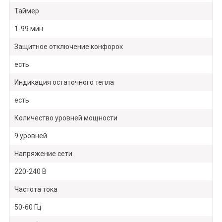
Таймер
1-99 мин
Защитное отключение конфорок
есть
Индикация остаточного тепла
есть
Количество уровней мощности
9 уровней
Напряжение сети
220-240 В
Частота тока
50-60 Гц