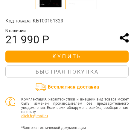
Код товара: КБТ00151323
В наличии
21 990 Р
КУПИТЬ
БЫСТРАЯ ПОКУПКА
Бесплатная доставка
Комплектация, характеристики и внешний вид товара может
быть изменен производителем без предварительного
уведомления. Если вами обнаружена ошибка, сообщите нам
на почту
click-bt@mail.ru
*Взято из технической документации