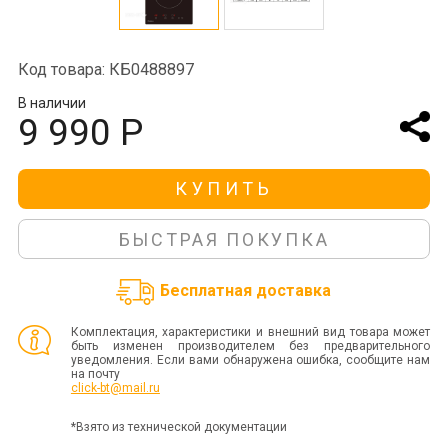
Код товара: КБ0488897
В наличии
9 990 Р
КУПИТЬ
БЫСТРАЯ ПОКУПКА
Бесплатная доставка
Комплектация, характеристики и внешний вид товара может
быть изменен производителем без предварительного
уведомления. Если вами обнаружена ошибка, сообщите нам
на почту
click-bt@mail.ru
*Взято из технической документации