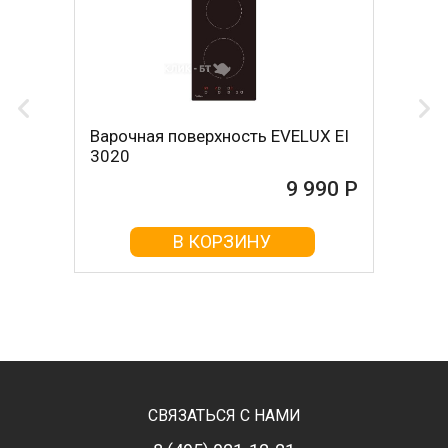
Варочная поверхность EVELUX EI
3020
9 990 Р
В КОРЗИНУ
СВЯЗАТЬСЯ С НАМИ