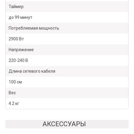
Таймер
до 99 минут
Потребляемая мощность
2900 Вт
Напряжение
220-240 В
Длина сетевого кабеля
100 см
Вес
4.2 кг
АКСЕССУАРЫ