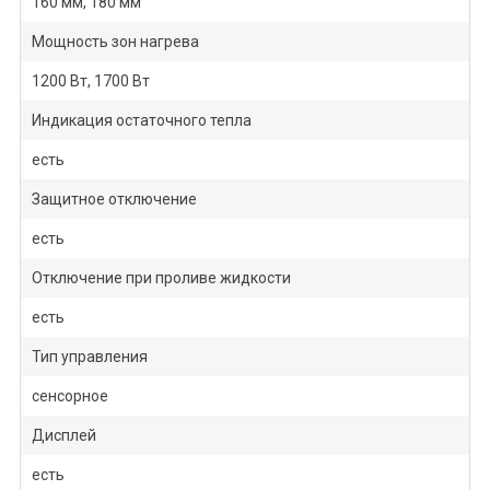
160 мм, 180 мм
Мощность зон нагрева
1200 Вт, 1700 Вт
Индикация остаточного тепла
есть
Защитное отключение
есть
Отключение при проливе жидкости
есть
Тип управления
сенсорное
Дисплей
есть