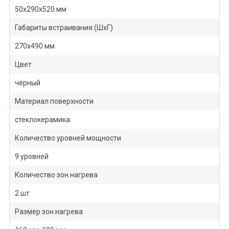
50х290x520 мм
Габариты встраивания (ШхГ)
270х490 мм
Цвет
чёрный
Материал поверхности
стеклокерамика
Количество уровней мощности
9 уровней
Количество зон нагрева
2 шт
Размер зон нагрева