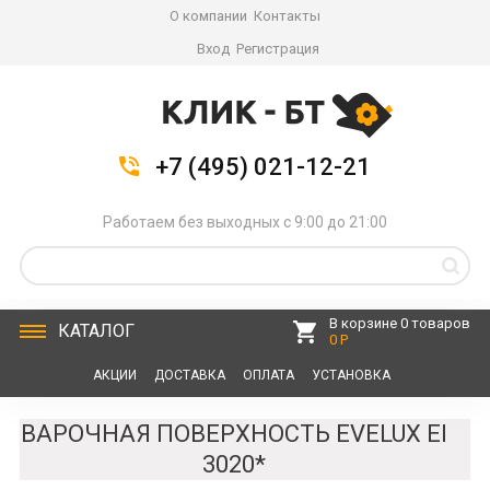
О компании
Контакты
Вход
Регистрация
+7 (495) 021-12-21
Работаем без выходных с 9:00 до 21:00
В корзине 0 товаров
КАТАЛОГ
0 Р
АКЦИИ
ДОСТАВКА
ОПЛАТА
УСТАНОВКА
СЕРВИС
КОНТАКТЫ
ВАРОЧНАЯ ПОВЕРХНОСТЬ EVELUX EI
3020*