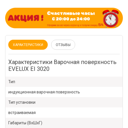
ХАРАКТЕРИСТИКИ
ОТЗЫВЫ
Характеристики Варочная поверхность
EVELUX EI 3020
Тип
индукционная варочная поверхность
Тип установки
встраиваемая
Габариты (ВхШхГ)