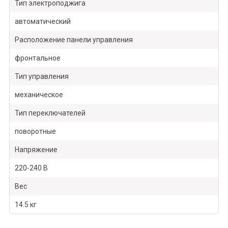
Тип электроподжига
автоматический
Расположение панели управления
фронтальное
Тип управления
механическое
Тип переключателей
поворотные
Напряжение
220-240 В
Вес
14.5 кг