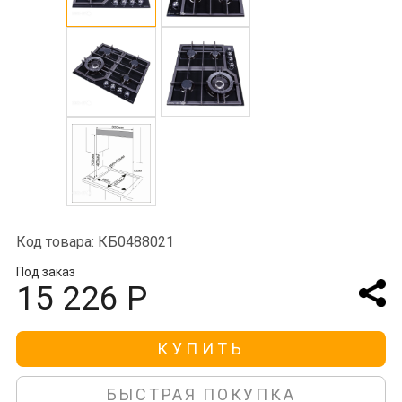
Код товара: КБ0488021
Под заказ
15 226 Р
КУПИТЬ
БЫСТРАЯ ПОКУПКА