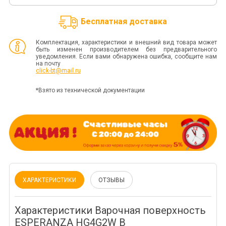
Бесплатная доставка
Комплектация, характеристики и внешний вид товара может
быть изменен производителем без предварительного
уведомления. Если вами обнаружена ошибка, сообщите нам
на почту
click-bt@mail.ru
*Взято из технической документации
ХАРАКТЕРИСТИКИ
ОТЗЫВЫ
Характеристики Варочная поверхность
ESPERANZA HG4G2W B