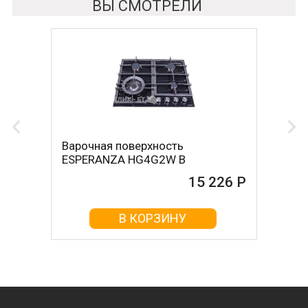
ВЫ СМОТРЕЛИ
Варочная поверхность
ESPERANZA HG4G2W B
15 226 Р
В КОРЗИНУ