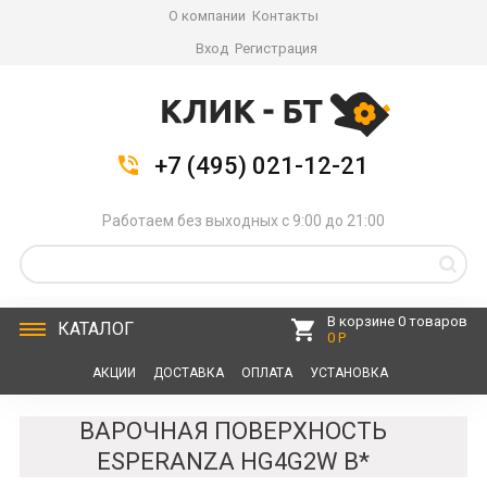
О компании
Контакты
Вход
Регистрация
+7 (495) 021-12-21
Работаем без выходных с 9:00 до 21:00
В корзине 0 товаров
КАТАЛОГ
0 Р
АКЦИИ
ДОСТАВКА
ОПЛАТА
УСТАНОВКА
СЕРВИС
КОНТАКТЫ
ВАРОЧНАЯ ПОВЕРХНОСТЬ
ESPERANZA HG4G2W B*