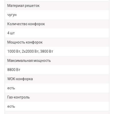
Материал решеток
чугун
Количество конфорок
4 шт
Мощность конфорок
1000 Вт, 2х2000 Вт, 3800 Вт
Максимальная мощность
8800 Вт
WOK-конфорка
есть
Газ-контроль
есть