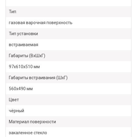
Тип
газовая варочная поверхность
Тип установки
встраиваемая
Габариты (ВхШхГ)
97х610х510 мм
Габариты встраивания (ШхГ)
560х490 мм
Цвет
чёрный
Материал поверхности
закаленное стекло