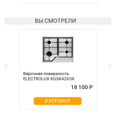
ВЫ СМОТРЕЛИ
Варочная поверхность
ELECTROLUX KGS6426SX
18 100 Р
В КОРЗИНУ