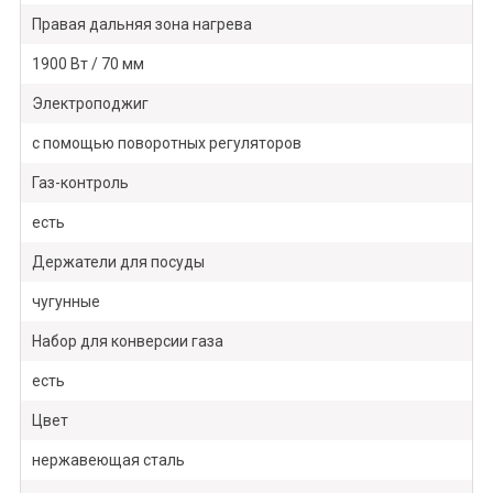
Правая дальняя зона нагрева
1900 Вт / 70 мм
Электроподжиг
с помощью поворотных регуляторов
Газ-контроль
есть
Держатели для посуды
чугунные
Набор для конверсии газа
есть
Цвет
нержавеющая сталь