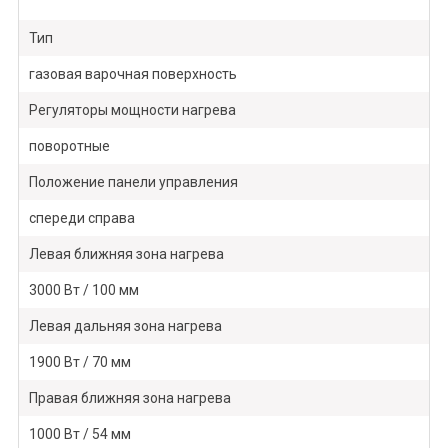
Тип
газовая варочная поверхность
Регуляторы мощности нагрева
поворотные
Положение панели управления
спереди справа
Левая ближняя зона нагрева
3000 Вт / 100 мм
Левая дальняя зона нагрева
1900 Вт / 70 мм
Правая ближняя зона нагрева
1000 Вт / 54 мм