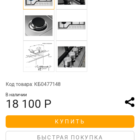
Код товара: КБ0477148
В наличии
18 100 Р
КУПИТЬ
БЫСТРАЯ ПОКУПКА