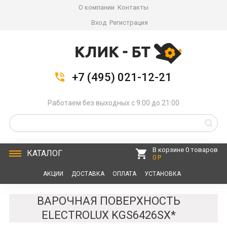
О компании
Контакты
Вход
Регистрация
+7 (495) 021-12-21
Работаем без выходных с 9:00 до 21:00
В корзине 0 товаров
КАТАЛОГ
0 Р
АКЦИИ
ДОСТАВКА
ОПЛАТА
УСТАНОВКА
СЕРВИС
КОНТАКТЫ
ВАРОЧНАЯ ПОВЕРХНОСТЬ
ELECTROLUX KGS6426SX*