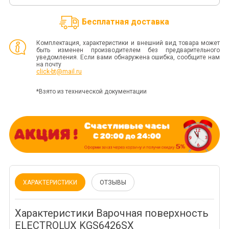
Бесплатная доставка
Комплектация, характеристики и внешний вид товара может
быть изменен производителем без предварительного
уведомления. Если вами обнаружена ошибка, сообщите нам
на почту
click-bt@mail.ru
*Взято из технической документации
ХАРАКТЕРИСТИКИ
ОТЗЫВЫ
Характеристики Варочная поверхность
ELECTROLUX KGS6426SX