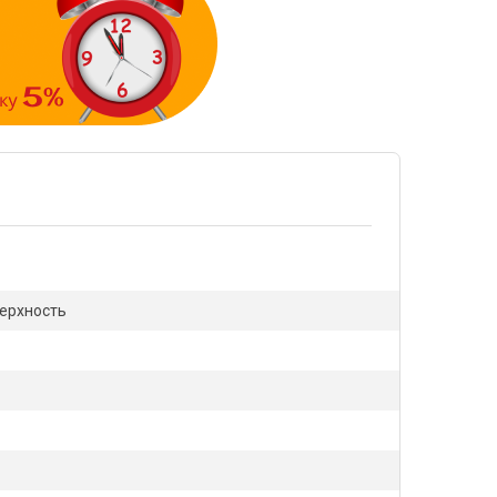
верхность