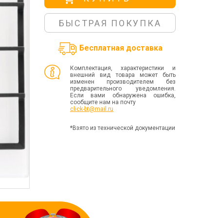
БЫСТРАЯ ПОКУПКА
Бесплатная доставка
Комплектация, характеристики и
внешний вид товара может быть
изменен производителем без
предварительного уведомления.
Если вами обнаружена ошибка,
сообщите нам на почту
click-bt@mail.ru
*Взято из технической документации