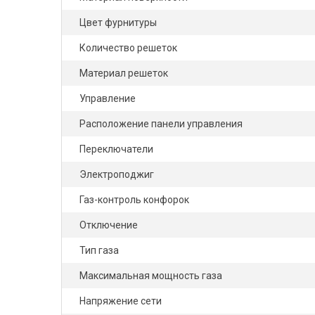
Цвет фурнитуры
Количество решеток
Материал решеток
Управление
Расположение панели управления
Переключатели
Электроподжиг
Газ-контроль конфорок
Отключение
Тип газа
Максимальная мощность газа
Напряжение сети