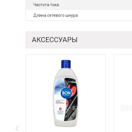
Частота тока
Длина сетевого шнура
АКСЕССУАРЫ