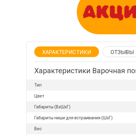
ХАРАКТЕРИСТИКИ
ОТЗЫВЫ
Характеристики Варочная п
Тип
Цвет
Габариты (ВхШхГ)
Габариты ниши для встраивания (ШхГ)
Вес