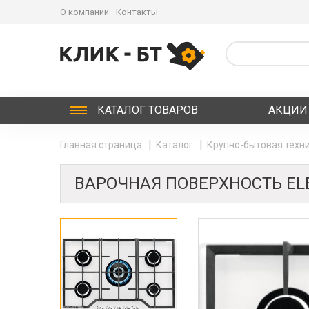
О компании
Контакты
КАТАЛОГ
ТОВАРОВ
АКЦИИ
Главная страница
Каталог
Крупно-бытовая техни
ВАРОЧНАЯ ПОВЕРХНОСТЬ EL