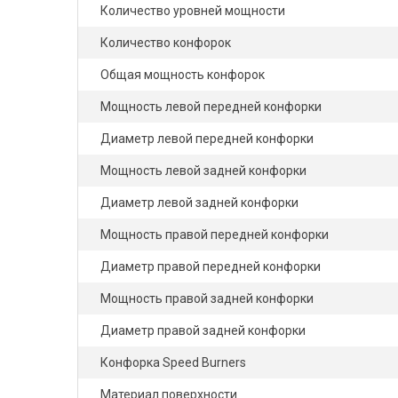
Количество уровней мощности
Количество конфорок
Общая мощность конфорок
Мощность левой передней конфорки
Диаметр левой передней конфорки
Мощность левой задней конфорки
Диаметр левой задней конфорки
Мощность правой передней конфорки
Диаметр правой передней конфорки
Мощность правой задней конфорки
Диаметр правой задней конфорки
Конфорка Speed ​​Burners
Материал поверхности