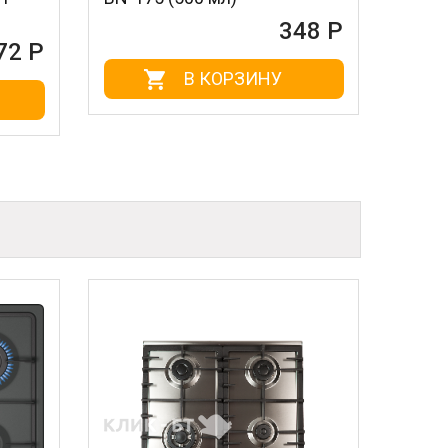
348 Р
В КОРЗИНУ
В КОРЗ