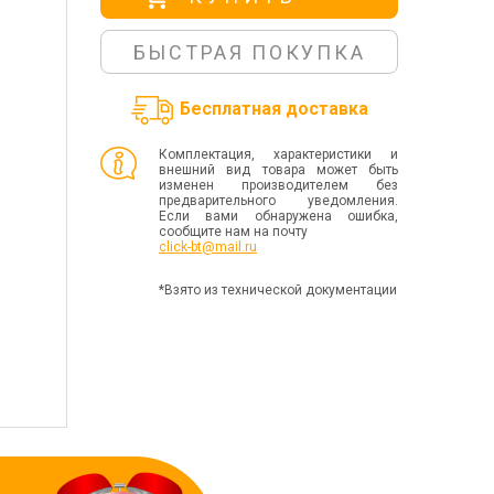
БЫСТРАЯ ПОКУПКА
Бесплатная доставка
Комплектация, характеристики и
внешний вид товара может быть
изменен производителем без
предварительного уведомления.
Если вами обнаружена ошибка,
сообщите нам на почту
click-bt@mail.ru
*Взято из технической документации