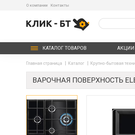
О компании
Контакты
КАТАЛОГ
ТОВАРОВ
АКЦИИ
Главная страница
Каталог
Крупно-бытовая техни
ВАРОЧНАЯ ПОВЕРХНОСТЬ EL