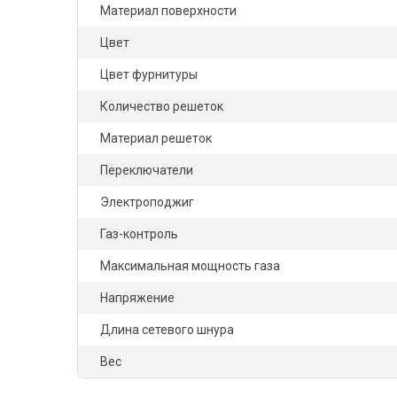
Материал поверхности
Цвет
Цвет фурнитуры
Количество решеток
Материал решеток
Переключатели
Электроподжиг
Газ-контроль
Максимальная мощность газа
Напряжение
Длина сетевого шнура
Вес