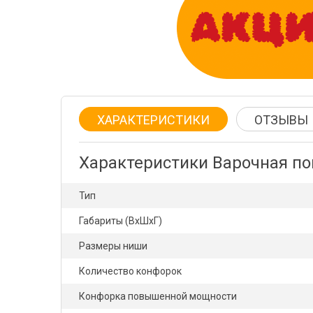
ХАРАКТЕРИСТИКИ
ОТЗЫВЫ
Характеристики Варочная п
Тип
Габариты (ВхШхГ)
Размеры ниши
Количество конфорок
Конфорка повышенной мощности