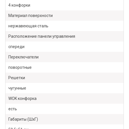
4 конфорки
Материал поверхности
нержавеющая сталь
Расположение панели управления
спереди
Переключатели
поворотные
Решетки
чугунные
WOK конфорка
есть
Габариты (ШхГ)