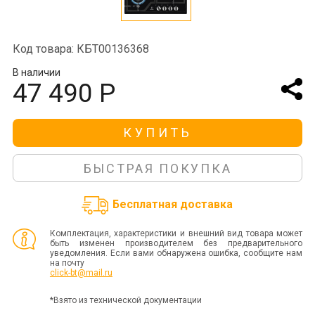
Код товара: КБТ00136368
В наличии
47 490 Р
КУПИТЬ
БЫСТРАЯ ПОКУПКА
Бесплатная доставка
Комплектация, характеристики и внешний вид товара может
быть изменен производителем без предварительного
уведомления. Если вами обнаружена ошибка, сообщите нам
на почту
click-bt@mail.ru
*Взято из технической документации