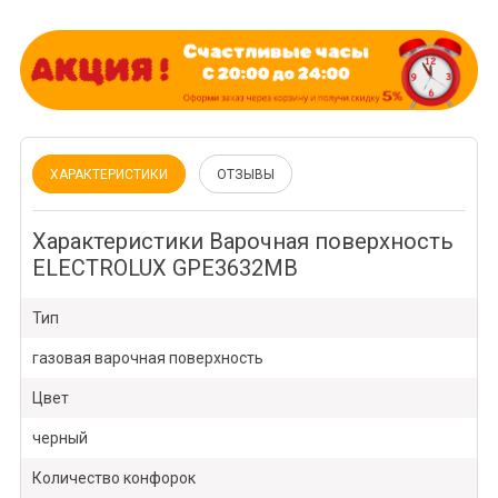
ХАРАКТЕРИСТИКИ
ОТЗЫВЫ
Характеристики Варочная поверхность
ELECTROLUX GPE3632MB
Тип
газовая варочная поверхность
Цвет
черный
Количество конфорок