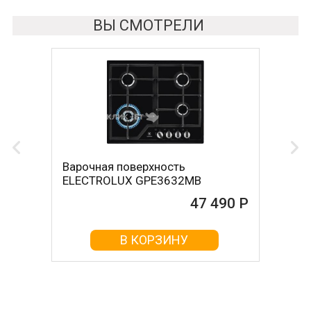
ВЫ СМОТРЕЛИ
Варочная поверхность
ELECTROLUX GPE3632MB
47 490 Р
В КОРЗИНУ