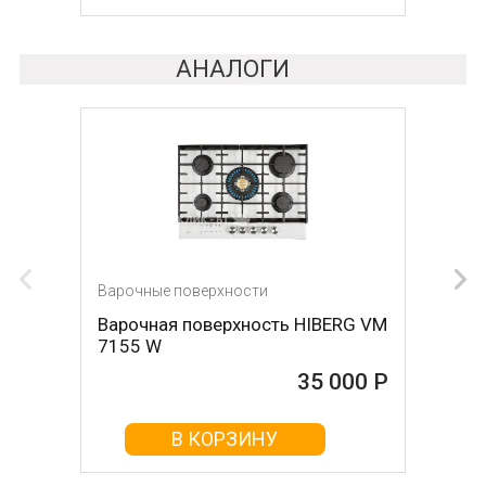
АНАЛОГИ
Варочные поверхности
Варочная поверхность HIBERG VM
7155 W
35 000 Р
В КОРЗИНУ