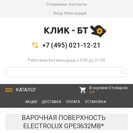
О компании
Контакты
Вход
Регистрация
+7 (495) 021-12-21
Работаем без выходных с 9:00 до 21:00
В корзине 0 товаров
КАТАЛОГ
0 Р
АКЦИИ
ДОСТАВКА
ОПЛАТА
УСТАНОВКА
СЕРВИС
КОНТАКТЫ
ВАРОЧНАЯ ПОВЕРХНОСТЬ
ELECTROLUX GPE3632MB*