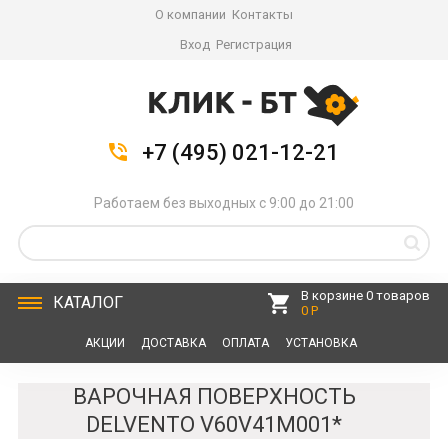
О компании
Контакты
Вход
Регистрация
+7 (495) 021-12-21
Работаем без выходных с 9:00 до 21:00
В корзине 0 товаров
КАТАЛОГ
0 Р
АКЦИИ
ДОСТАВКА
ОПЛАТА
УСТАНОВКА
СЕРВИС
КОНТАКТЫ
ВАРОЧНАЯ ПОВЕРХНОСТЬ
DELVENTO V60V41M001*