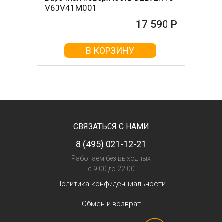
V60V41M001
17 590 Р
В КОРЗИНУ
СВЯЗАТЬСЯ С НАМИ
8 (495) 021-12-21
Работаем без выходных
с 9:00 до 22:00
Политика конфиденциальности
Обмен и возврат