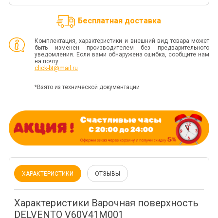
Бесплатная доставка
Комплектация, характеристики и внешний вид товара может
быть изменен производителем без предварительного
уведомления. Если вами обнаружена ошибка, сообщите нам
на почту
click-bt@mail.ru
*Взято из технической документации
ХАРАКТЕРИСТИКИ
ОТЗЫВЫ
Характеристики Варочная поверхность
DELVENTO V60V41M001