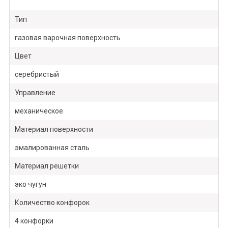
Тип
газовая варочная поверхность
Цвет
серебристый
Управление
механическое
Материал поверхности
эмалированная сталь
Материал решетки
эко чугун
Количество конфорок
4 конфорки