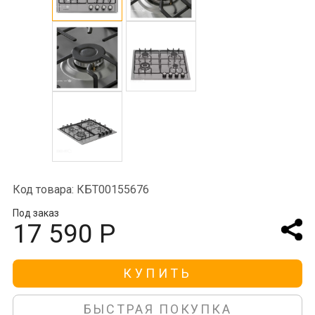
Код товара: КБТ00155676
Под заказ
17 590 Р
КУПИТЬ
БЫСТРАЯ ПОКУПКА