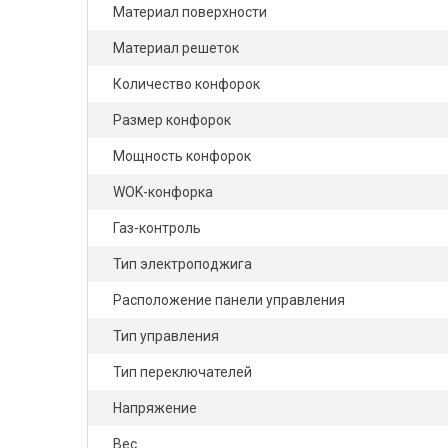
Материал поверхности
Материал решеток
Количество конфорок
Размер конфорок
Мощность конфорок
WOK-конфорка
Газ-контроль
Тип электроподжига
Расположение панели управления
Тип управления
Тип переключателей
Напряжение
Вес