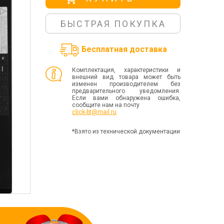
БЫСТРАЯ ПОКУПКА
Бесплатная доставка
Комплектация, характеристики и
внешний вид товара может быть
изменен производителем без
предварительного уведомления.
Если вами обнаружена ошибка,
сообщите нам на почту
click-bt@mail.ru
*Взято из технической документации