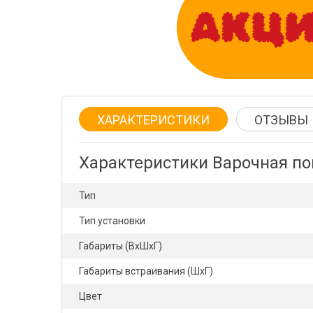
ХАРАКТЕРИСТИКИ
ОТЗЫВЫ
Характеристики Варочная п
Тип
Тип установки
Габариты (ВхШхГ)
Габариты встраивания (ШхГ)
Цвет