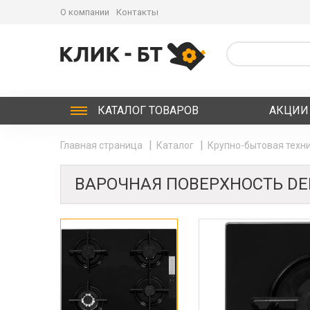
О компании
Контакты
КАТАЛОГ
ТОВАРОВ
АКЦИИ
Главная страница
Каталог
Крупно-бытовая техни
ВАРОЧНАЯ ПОВЕРХНОСТЬ DEL