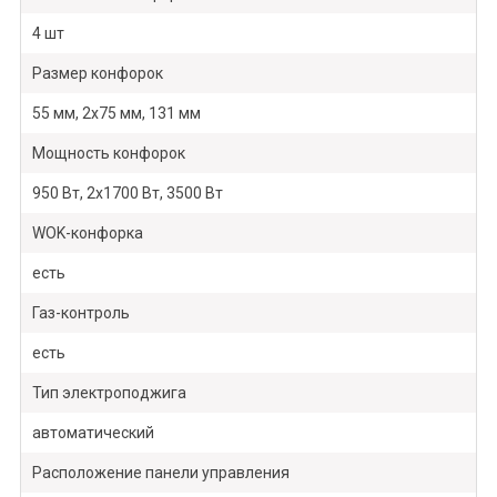
4 шт
Размер конфорок
55 мм, 2х75 мм, 131 мм
Мощность конфорок
950 Вт, 2х1700 Вт, 3500 Вт
WOK-конфорка
есть
Газ-контроль
есть
Тип электроподжига
автоматический
Расположение панели управления