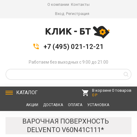
О компании
Контакты
Вход
Регистрация
+7 (495) 021-12-21
Работаем без выходных с 9:00 до 21:00
В корзине 0 товаров
КАТАЛОГ
0 Р
АКЦИИ
ДОСТАВКА
ОПЛАТА
УСТАНОВКА
СЕРВИС
КОНТАКТЫ
ВАРОЧНАЯ ПОВЕРХНОСТЬ
DELVENTO V60N41C111*