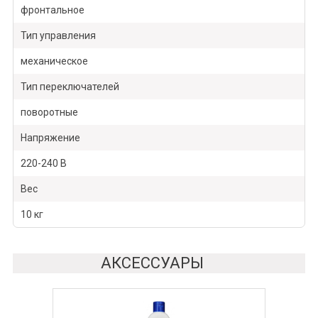
фронтальное
Тип управления
механическое
Тип переключателей
поворотные
Напряжение
220-240 В
Вес
10 кг
АКСЕССУАРЫ