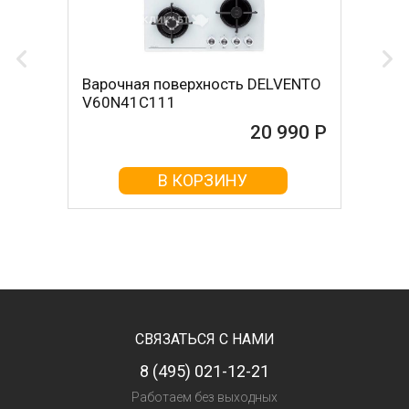
Варочная поверхность DELVENTO
V60N41C111
20 990 Р
В КОРЗИНУ
СВЯЗАТЬСЯ С НАМИ
8 (495) 021-12-21
Работаем без выходных