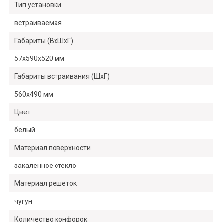
Тип установки
встраиваемая
Габариты (ВхШхГ)
57х590х520 мм
Габариты встраивания (ШхГ)
560х490 мм
Цвет
белый
Материал поверхности
закаленное стекло
Материал решеток
чугун
Количество конфорок