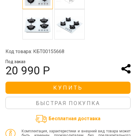
Код товара: КБТ00155668
Под заказ
20 990 Р
КУПИТЬ
БЫСТРАЯ ПОКУПКА
Бесплатная доставка
Комплектация, характеристики и внешний вид товара может
быть изменен производителем без предварительного