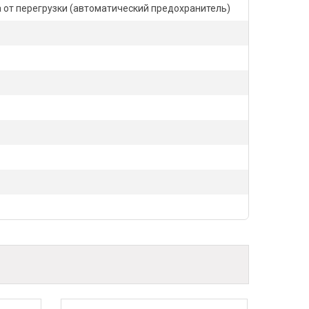
а от перегрузки (автоматический предохранитель)