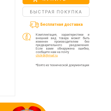
БЫСТРАЯ ПОКУПКА
Бесплатная доставка
Комплектация, характеристики и
внешний вид товара может быть
изменен производителем без
предварительного уведомления.
Если вами обнаружена ошибка,
сообщите нам на почту
click-bt@mail.ru
*Взято из технической документации