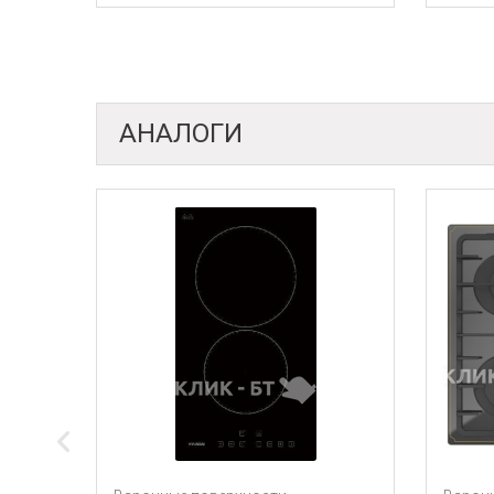
АНАЛОГИ