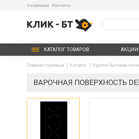
О компании
Контакты
КАТАЛОГ
ТОВАРОВ
АКЦИИ
Главная страница
Каталог
Крупно-бытовая техни
ВАРОЧНАЯ ПОВЕРХНОСТЬ DEL