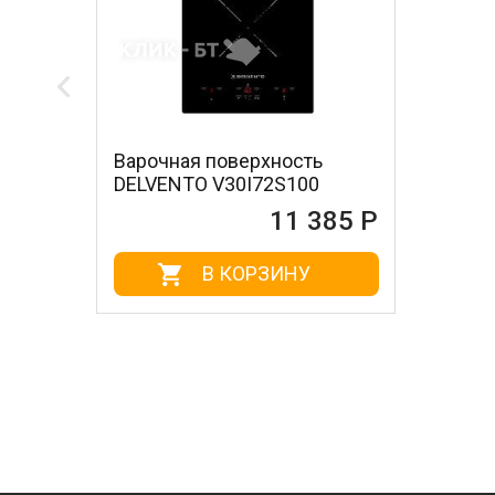
Варочная поверхность
DELVENTO V30I72S100
11 385 Р
В КОРЗИНУ