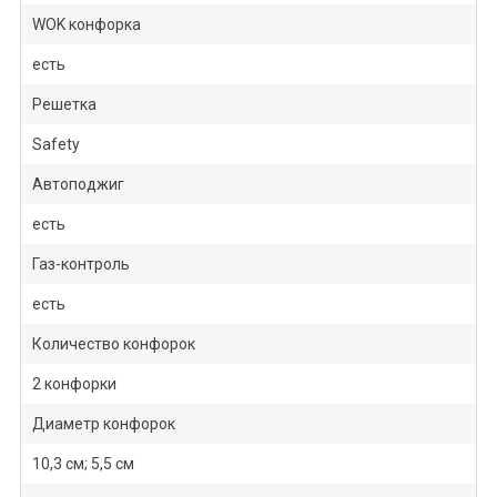
WOK конфорка
есть
Решетка
Safety
Автоподжиг
есть
Газ-контроль
есть
Количество конфорок
2 конфорки
Диаметр конфорок
10,3 см; 5,5 см