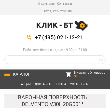
О компании
Контакты
Вход
Регистрация
+7 (495) 021-12-21
Работаем без выходных с 9:00 до 21:00
В корзине 0 товаров
КАТАЛОГ
0 Р
АКЦИИ
ДОСТАВКА
ОПЛАТА
УСТАНОВКА
СЕРВИС
КОНТАКТЫ
ВАРОЧНАЯ ПОВЕРХНОСТЬ
DELVENTO V30H20G001*