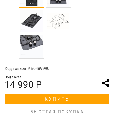
Код товара: КБ0489990
Под заказ
14 990 Р
КУПИТЬ
БЫСТРАЯ ПОКУПКА