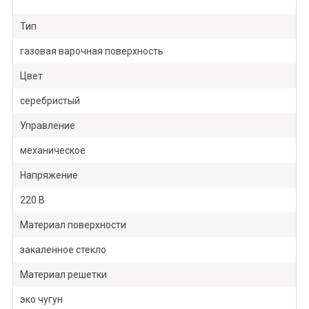
Тип
газовая варочная поверхность
Цвет
серебристый
Управление
механическое
Напряжение
220 В
Материал поверхности
закаленное стекло
Материал решетки
эко чугун