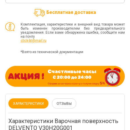
Бесплатная доставка
Комплектация, характеристики и внешний вид товара может
быть изменен производителем без предварительного
уведомления. Если вами обнаружена ошибка, сообщите нам
на почту
click-bt@mail.ru
*Взято из технической документации
ХАРАКТЕРИСТИКИ
ОТЗЫВЫ
Характеристики Варочная поверхность
DELVENTO V30H20G001