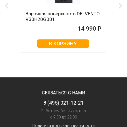
Варочная поверхность DELVENTO
V30H20G001
14 990 Р
В КОРЗИНУ
СВЯЗАТЬСЯ С НАМИ
8 (495) 021-12-21
Работаем без выходных
с 9:00 до 22:00
Политика конфиденциальности