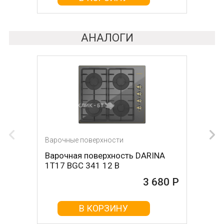
АНАЛОГИ
Варочные поверхности
Варочная поверхность DARINA
1T17 BGС 341 12 B
3 680 Р
В КОРЗИНУ