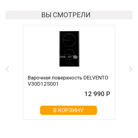
ВЫ СМОТРЕЛИ
Варочная поверхность DELVENTO
V30D12S001
12 990 Р
В КОРЗИНУ