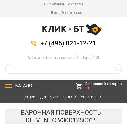
О компании
Контакты
Вход
Регистрация
+7 (495) 021-12-21
Работаем без выходных с 9:00 до 21:00
В корзине 0 товаров
КАТАЛОГ
0 Р
АКЦИИ
ДОСТАВКА
ОПЛАТА
УСТАНОВКА
СЕРВИС
КОНТАКТЫ
ВАРОЧНАЯ ПОВЕРХНОСТЬ
DELVENTO V30D12S001*