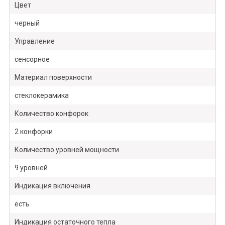
Цвет
черный
Управление
сенсорное
Материал поверхности
стеклокерамика
Количество конфорок
2 конфорки
Количество уровней мощности
9 уровней
Индикация включения
есть
Индикация остаточного тепла