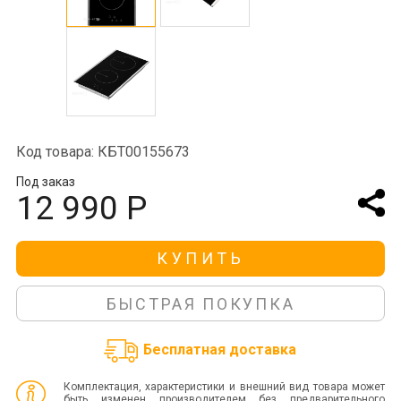
Код товара: КБТ00155673
Под заказ
12 990 Р
КУПИТЬ
БЫСТРАЯ ПОКУПКА
Бесплатная доставка
Комплектация, характеристики и внешний вид товара может
быть изменен производителем без предварительного