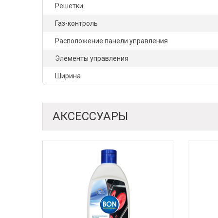
Решетки
Газ-контроль
Расположение панели управления
Элементы управления
Ширина
АКСЕССУАРЫ