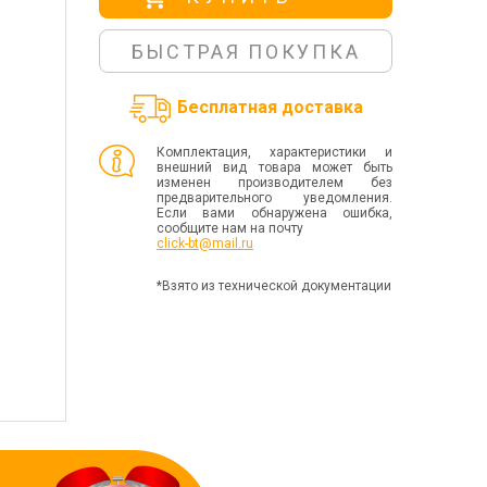
БЫСТРАЯ ПОКУПКА
Бесплатная доставка
Комплектация, характеристики и
внешний вид товара может быть
изменен производителем без
предварительного уведомления.
Если вами обнаружена ошибка,
сообщите нам на почту
click-bt@mail.ru
*Взято из технической документации