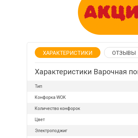
ХАРАКТЕРИСТИКИ
ОТЗЫВЫ
Характеристики Варочная по
Тип
Конфорка WOK
Количество конфорок
Цвет
Электроподжиг