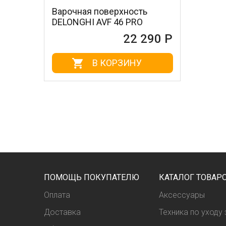
Варочная поверхность
DELONGHI AVF 46 PRO
22 290 Р
В КОРЗИНУ
ПОМОЩЬ ПОКУПАТЕЛЮ
КАТАЛОГ ТОВАР
Оплата
Аксессуары
Доставка
Техника по уходу