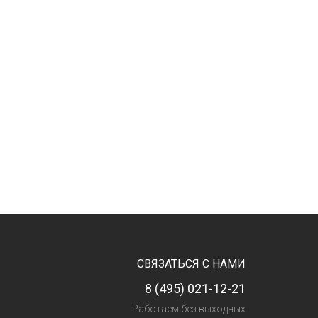
СВЯЗАТЬСЯ С НАМИ
8 (495) 021-12-21
Работаем без выходных