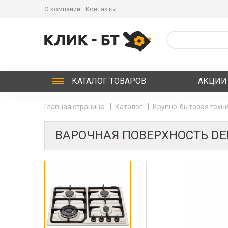
О компании
Контакты
КАТАЛОГ
ТОВАРОВ
АКЦИИ
Главная страница
Каталог
Крупно-бытовая техни
ВАРОЧНАЯ ПОВЕРХНОСТЬ DEL