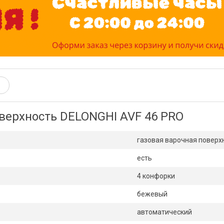
верхность DELONGHI AVF 46 PRO
газовая варочная поверх
есть
4 конфорки
бежевый
автоматический