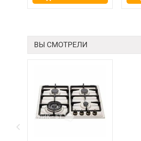
ВЫ СМОТРЕЛИ