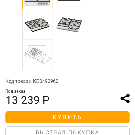
Код товара: КБ0490960
Под заказ
13 239 Р
КУПИТЬ
БЫСТРАЯ ПОКУПКА