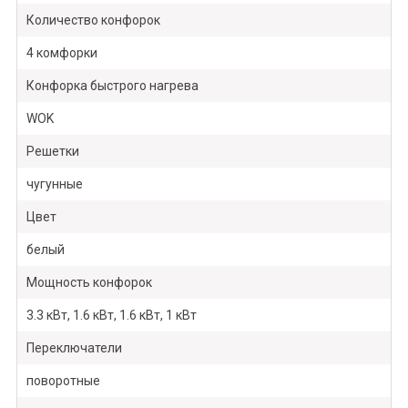
Количество конфорок
4 комфорки
Конфорка быстрого нагрева
WOK
Решетки
чугунные
Цвет
белый
Мощность конфорок
3.3 кВт, 1.6 кВт, 1.6 кВт, 1 кВт
Переключатели
поворотные