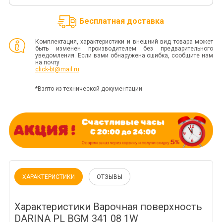
Бесплатная доставка
Комплектация, характеристики и внешний вид товара может
быть изменен производителем без предварительного
уведомления. Если вами обнаружена ошибка, сообщите нам
на почту
click-bt@mail.ru
*Взято из технической документации
ХАРАКТЕРИСТИКИ
ОТЗЫВЫ
Характеристики Варочная поверхность
DARINA PL BGM 341 08 1W