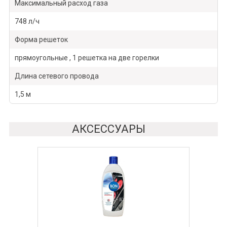
Максимальный расход газа
748 л/ч
Форма решеток
прямоугольные , 1 решетка на две горелки
Длина сетевого провода
1,5 м
АКСЕССУАРЫ