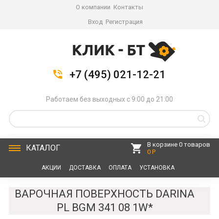
О компании
Контакты
Вход
Регистрация
+7 (495) 021-12-21
Работаем без выходных с 9:00 до 21:00
В корзине 0 товаров
КАТАЛОГ
0 Р
АКЦИИ
ДОСТАВКА
ОПЛАТА
УСТАНОВКА
СЕРВИС
КОНТАКТЫ
ВАРОЧНАЯ ПОВЕРХНОСТЬ DARINA
PL BGM 341 08 1W*