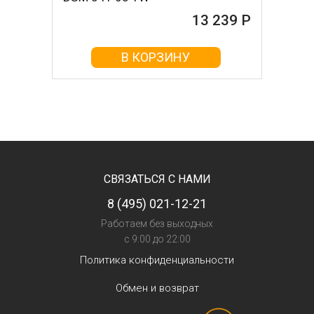
13 239 Р
В КОРЗИНУ
СВЯЗАТЬСЯ С НАМИ
8 (495) 021-12-21
Работаем без выходных
с 9:00 до 22:00
Политика конфиденциальности
Обмен и возврат