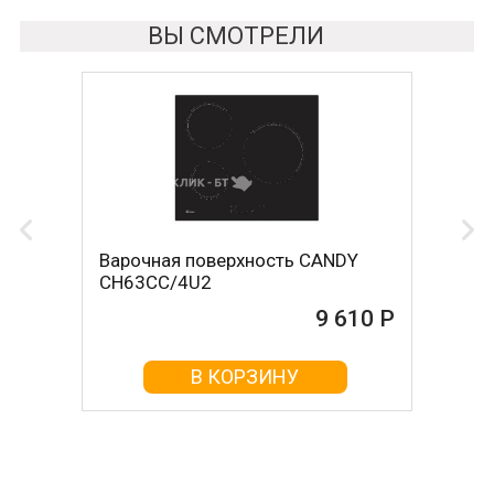
ВЫ СМОТРЕЛИ
Варочная поверхность CANDY
CH63CC/4U2
9 610 Р
В КОРЗИНУ