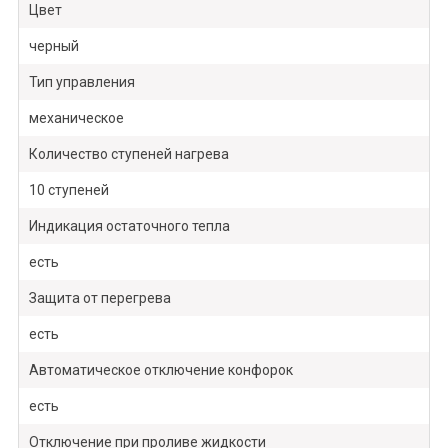
Цвет
черный
Тип управления
механическое
Количество ступеней нагрева
10 ступеней
Индикация остаточного тепла
есть
Защита от перегрева
есть
Автоматическое отключение конфорок
есть
Отключение при проливе жидкости