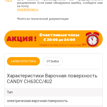
уведомления. Если вами обнаружена ошибка, сообщите нам
на почту
click-bt@mail.ru
*Взято из технической документации
ХАРАКТЕРИСТИКИ
ОТЗЫВЫ
Характеристики Варочная поверхность
CANDY CH63CC/4U2
Тип
электрическая варочная поверхность