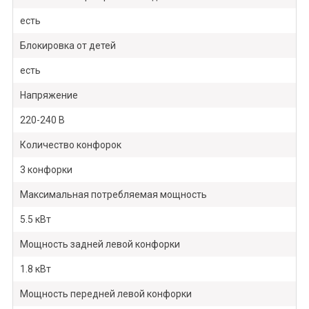
есть
Блокировка от детей
есть
Напряжение
220-240 В
Количество конфорок
3 конфорки
Максимальная потребляемая мощность
5.5 кВт
Мощность задней левой конфорки
1.8 кВт
Мощность передней левой конфорки