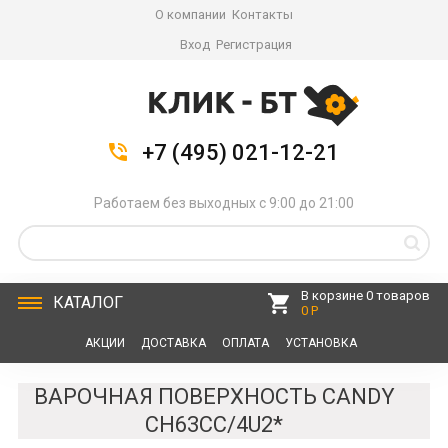
О компании
Контакты
Вход
Регистрация
+7 (495) 021-12-21
Работаем без выходных с 9:00 до 21:00
В корзине 0 товаров
КАТАЛОГ
0 Р
АКЦИИ
ДОСТАВКА
ОПЛАТА
УСТАНОВКА
СЕРВИС
КОНТАКТЫ
ВАРОЧНАЯ ПОВЕРХНОСТЬ CANDY
CH63CC/4U2*