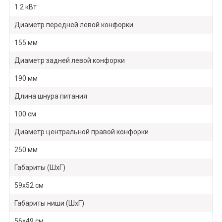
1.2 кВт
Диаметр передней левой конфорки
155 мм
Диаметр задней левой конфорки
190 мм
Длина шнура питания
100 см
Диаметр центральной правой конфорки
250 мм
Габариты (ШхГ)
59х52 см
Габариты ниши (ШхГ)
56х49 см