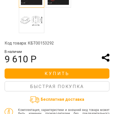
Код товара: КБТ00153292
В наличии
9 610 Р
КУПИТЬ
БЫСТРАЯ ПОКУПКА
Бесплатная доставка
Комплектация, характеристики и внешний вид товара может
быть изменен производителем без предварительного