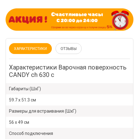
ХАРАКТЕРИСТИКИ
ОТЗЫВЫ
Характеристики Варочная поверхность
CANDY ch 630 c
Габариты (ШхГ)
59.7 x 51.3 см
Размеры для встраивания (ШхГ)
56 x 49 см
Способ подключения