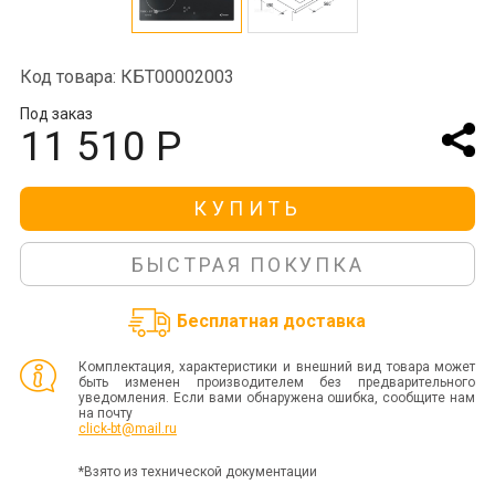
Код товара: КБТ00002003
Под заказ
11 510 Р
КУПИТЬ
БЫСТРАЯ ПОКУПКА
Бесплатная доставка
Комплектация, характеристики и внешний вид товара может
быть изменен производителем без предварительного
уведомления. Если вами обнаружена ошибка, сообщите нам
на почту
click-bt@mail.ru
*Взято из технической документации