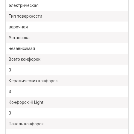
электрическая
Тип поверхности
варочная
Установка
независимая
Всего конфорок
3
Керамических конфорок
3
Конфорок Hi Light
3
Панель конфорок