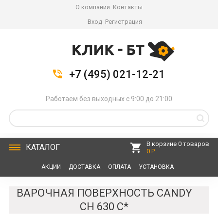
О компании
Контакты
Вход
Регистрация
+7 (495) 021-12-21
Работаем без выходных с 9:00 до 21:00
В корзине 0 товаров
КАТАЛОГ
0 Р
АКЦИИ
ДОСТАВКА
ОПЛАТА
УСТАНОВКА
СЕРВИС
КОНТАКТЫ
ВАРОЧНАЯ ПОВЕРХНОСТЬ CANDY
CH 630 C*