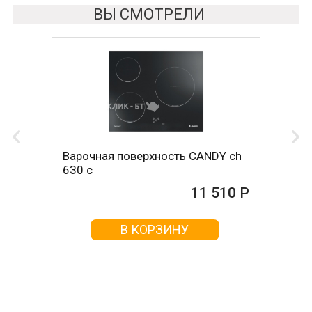
ВЫ СМОТРЕЛИ
Варочная поверхность CANDY ch
630 c
11 510 Р
В КОРЗИНУ