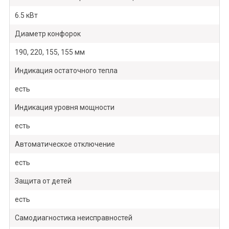
6.5 кВт
Диаметр конфорок
190, 220, 155, 155 мм
Индикация остаточного тепла
есть
Индикация уровня мощности
есть
Автоматическое отключение
есть
Защита от детей
есть
Самодиагностика неисправностей