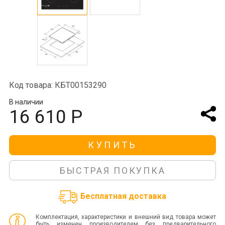
Код товара: КБТ00153290
В наличии
16 610 Р
КУПИТЬ
БЫСТРАЯ ПОКУПКА
Бесплатная доставка
Комплектация, характеристики и внешний вид товара может
быть изменен производителем без предварительного