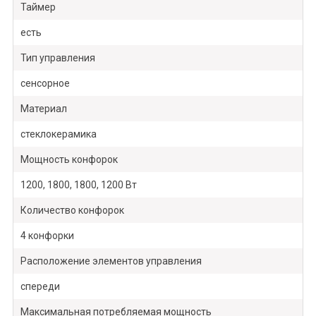
Таймер
есть
Тип управления
сенсорное
Материал
стеклокерамика
Мощность конфорок
1200, 1800, 1800, 1200 Вт
Количество конфорок
4 конфорки
Расположение элементов управления
спереди
Максимальная потребляемая мощность