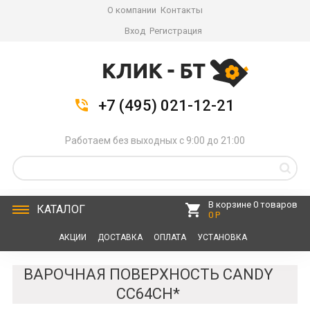
О компании
Контакты
Вход
Регистрация
+7 (495) 021-12-21
Работаем без выходных с 9:00 до 21:00
В корзине 0 товаров
КАТАЛОГ
0 Р
АКЦИИ
ДОСТАВКА
ОПЛАТА
УСТАНОВКА
СЕРВИС
КОНТАКТЫ
ВАРОЧНАЯ ПОВЕРХНОСТЬ CANDY
CC64CH*