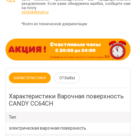
уведомления. Если вами обнаружена ошибка, сообщите нам
на почту
click-bt@mail.ru
*Взято из технической документации
ХАРАКТЕРИСТИКИ
ОТЗЫВЫ
Характеристики Варочная поверхность
CANDY CC64CH
Тип
электрическая варочная поверхность