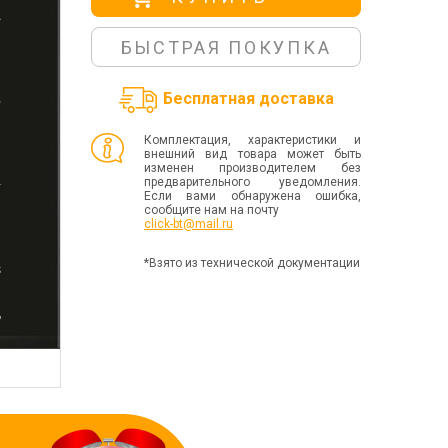
БЫСТРАЯ ПОКУПКА
Бесплатная доставка
Комплектация, характеристики и
внешний вид товара может быть
изменен производителем без
предварительного уведомления.
Если вами обнаружена ошибка,
сообщите нам на почту
click-bt@mail.ru
*Взято из технической документации