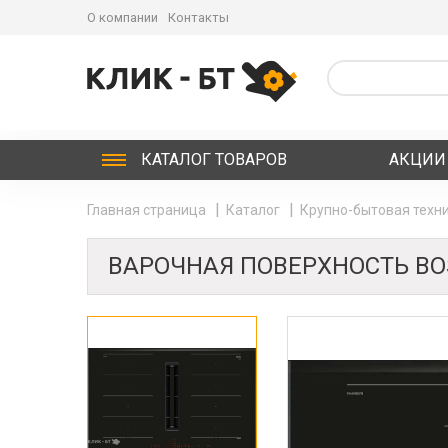
О компании
Контакты
КАТАЛОГ
ТОВАРОВ
АКЦИИ
Главная страница
Каталог
Крупно-бытовая техни
ВАРОЧНАЯ ПОВЕРХНОСТЬ BO