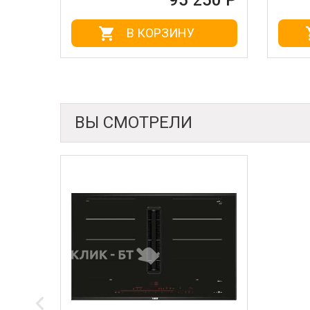
95 250 Р
95 4
В КОРЗИНУ
В КОРЗИНУ
ВЫ СМОТРЕЛИ