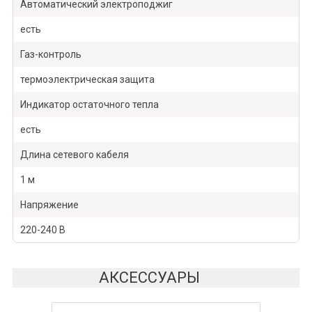
Автоматический электроподжиг
есть
Газ-контроль
термоэлектрическая защита
Индикатор остаточного тепла
есть
Длина сетевого кабеля
1 м
Напряжение
220-240 В
АКСЕССУАРЫ