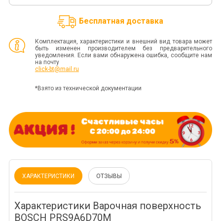
Бесплатная доставка
Комплектация, характеристики и внешний вид товара может
быть изменен производителем без предварительного
уведомления. Если вами обнаружена ошибка, сообщите нам
на почту
click-bt@mail.ru
*Взято из технической документации
ХАРАКТЕРИСТИКИ
ОТЗЫВЫ
Характеристики Варочная поверхность
BOSCH PRS9A6D70M