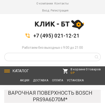
О компании
Контакты
Вход
Регистрация
+7 (495) 021-12-21
Работаем без выходных с 9:00 до 21:00
В корзине 0 товаров
КАТАЛОГ
0 Р
АКЦИИ
ДОСТАВКА
ОПЛАТА
УСТАНОВКА
СЕРВИС
КОНТАКТЫ
ВАРОЧНАЯ ПОВЕРХНОСТЬ BOSCH
PRS9A6D70M*