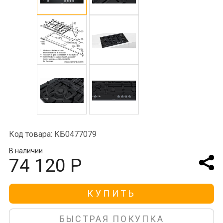
Код товара: КБ0477079
В наличии
74 120 Р
КУПИТЬ
БЫСТРАЯ ПОКУПКА