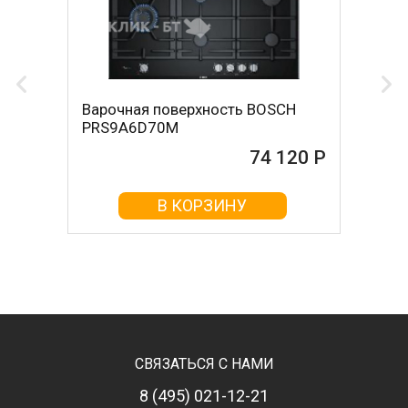
Варочная поверхность BOSCH
PRS9A6D70M
74 120 Р
В КОРЗИНУ
СВЯЗАТЬСЯ С НАМИ
8 (495) 021-12-21