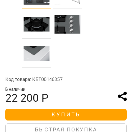
Код товара: КБТ00146357
В наличии
22 200 Р
КУПИТЬ
БЫСТРАЯ ПОКУПКА