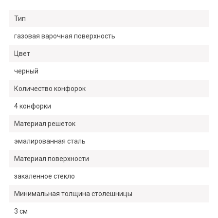
Тип
газовая варочная поверхность
Цвет
черный
Количество конфорок
4 конфорки
Материал решеток
эмалированная сталь
Материал поверхности
закаленное стекло
Минимальная толщина столешницы
3 см