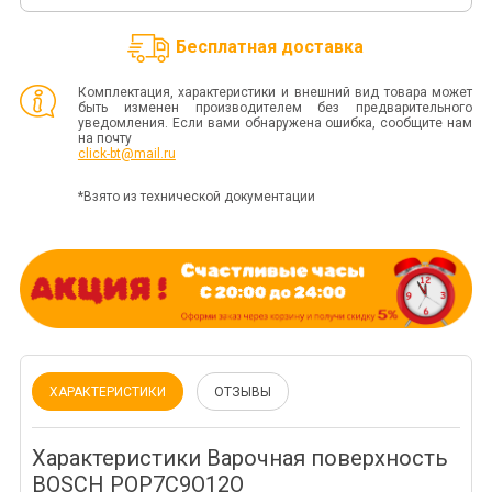
Бесплатная доставка
Комплектация, характеристики и внешний вид товара может
быть изменен производителем без предварительного
уведомления. Если вами обнаружена ошибка, сообщите нам
на почту
click-bt@mail.ru
*Взято из технической документации
ХАРАКТЕРИСТИКИ
ОТЗЫВЫ
Характеристики Варочная поверхность
BOSCH POP7C9O12O