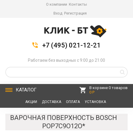
О компании
Контакты
Вход
Регистрация
+7 (495) 021-12-21
Работаем без выходных с 9:00 до 21:00
В корзине 0 товаров
КАТАЛОГ
0 Р
АКЦИИ
ДОСТАВКА
ОПЛАТА
УСТАНОВКА
СЕРВИС
КОНТАКТЫ
ВАРОЧНАЯ ПОВЕРХНОСТЬ BOSCH
POP7C9O12O*