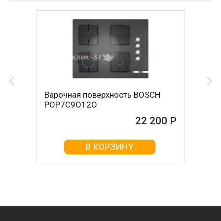
Варочная поверхность BOSCH
POP7C9O12O
22 200 Р
В КОРЗИНУ