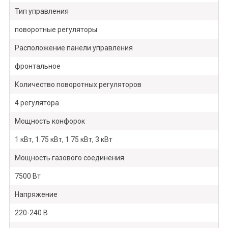
Тип управления
поворотные регуляторы
Расположение панели управления
фронтальное
Количество поворотных регуляторов
4 регулятора
Мощность конфорок
1 кВт, 1.75 кВт, 1.75 кВт, 3 кВт
Мощность газового соединения
7500 Вт
Напряжение
220-240 В