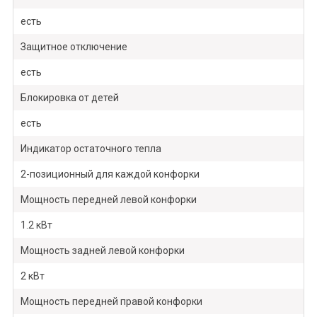
есть
Защитное отключение
есть
Блокировка от детей
есть
Индикатор остаточного тепла
2-позиционный для каждой конфорки
Мощность передней левой конфорки
1.2 кВт
Мощность задней левой конфорки
2 кВт
Мощность передней правой конфорки