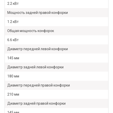
2.2 кВт
Мощность задней правой конфорки
1.2 кВт
Общая мощность конфорок
6.6 кВт
Диаметр передней левой конфорки
145 мм
Диаметр задней левой конфорки
180 мм
Диаметр передней правой конфорки
210 мм
Диаметр задней правой конфорки
145 мм