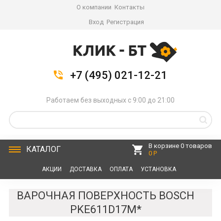
О компании
Контакты
Вход
Регистрация
+7 (495) 021-12-21
Работаем без выходных с 9:00 до 21:00
В корзине 0 товаров
КАТАЛОГ
0 Р
АКЦИИ
ДОСТАВКА
ОПЛАТА
УСТАНОВКА
СЕРВИС
КОНТАКТЫ
ВАРОЧНАЯ ПОВЕРХНОСТЬ BOSCH
PKE611D17M*