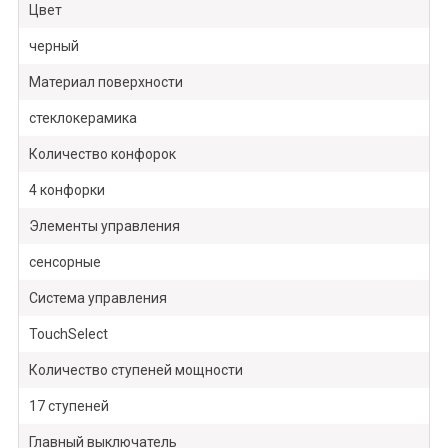
Цвет
черный
Материал поверхности
стеклокерамика
Количество конфорок
4 конфорки
Элементы управления
сенсорные
Система управления
TouchSelect
Количество ступеней мощности
17 ступеней
Главный выключатель