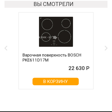
ВЫ СМОТРЕЛИ
Варочная поверхность BOSCH
PKE611D17M
22 630 Р
В КОРЗИНУ