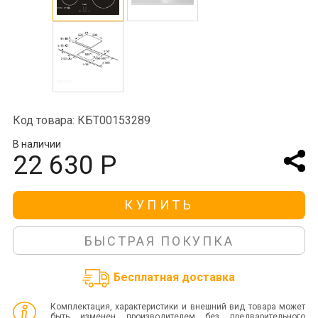
Код товара: КБТ00153289
В наличии
22 630 Р
КУПИТЬ
БЫСТРАЯ ПОКУПКА
Бесплатная доставка
Комплектация, характеристики и внешний вид товара может
быть изменен производителем без предварительного