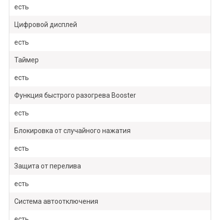
есть
Цифровой дисплей
есть
Таймер
есть
Функция быстрого разогрева Booster
есть
Блокировка от случайного нажатия
есть
Защита от перелива
есть
Система автоотключения
есть