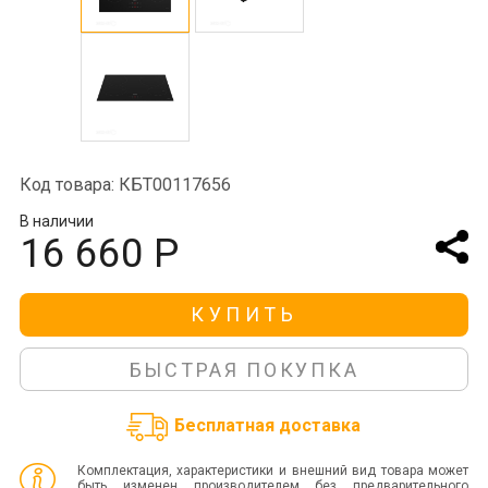
Код товара: КБТ00117656
В наличии
16 660 Р
КУПИТЬ
БЫСТРАЯ ПОКУПКА
Бесплатная доставка
Комплектация, характеристики и внешний вид товара может
быть изменен производителем без предварительного