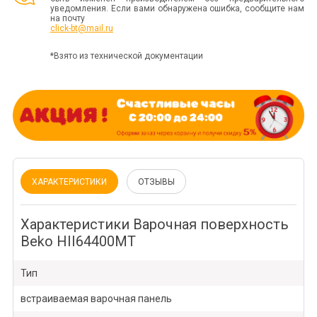
уведомления. Если вами обнаружена ошибка, сообщите нам
на почту
click-bt@mail.ru
*Взято из технической документации
ХАРАКТЕРИСТИКИ
ОТЗЫВЫ
Характеристики Варочная поверхность
Beko HII64400MT
Тип
встраиваемая варочная панель