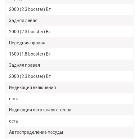
2000 (2.3 booster) Вт
Задняя левая
2000 (2.3 booster) Вт
Передняя правая
1600 (1.8 booster) Вт
Задняя правая
2000 (2.3 booster) Вт
Индикация включения
есть
Индикация остаточного тепла
есть
Автоопределение посуды