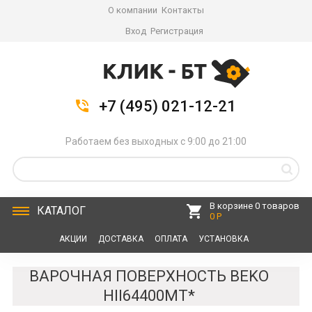
О компании
Контакты
Вход
Регистрация
+7 (495) 021-12-21
Работаем без выходных с 9:00 до 21:00
В корзине 0 товаров
КАТАЛОГ
0 Р
АКЦИИ
ДОСТАВКА
ОПЛАТА
УСТАНОВКА
СЕРВИС
КОНТАКТЫ
ВАРОЧНАЯ ПОВЕРХНОСТЬ BEKO
HII64400MT*