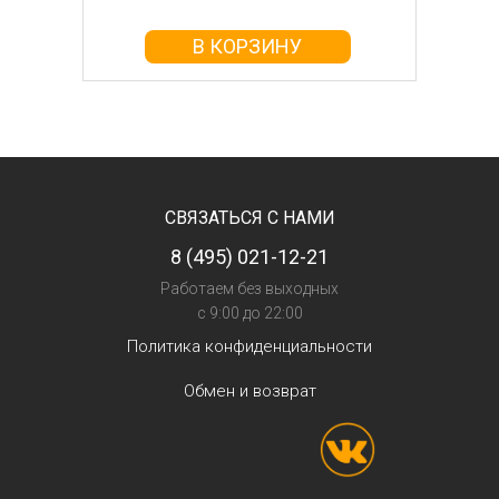
В КОРЗИНУ
СВЯЗАТЬСЯ С НАМИ
8 (495) 021-12-21
Работаем без выходных
с 9:00 до 22:00
Политика конфиденциальности
Обмен и возврат