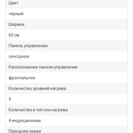
Цвет
чёрный
Ширина
60 см
Панель управления
сенсорное
Расположение панели управления
фронтальное
Количество уровней нагрева
9
Количество и тип зон нагрева
4 индукционные
Передняя левая