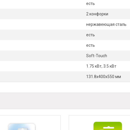
есть
2 конфорки
нержавеющая сталь
есть
есть
Soft-Touch
1.75 кВт, 3.5 кВт
131.8х400х550 мм