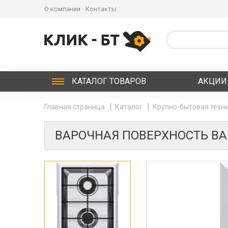
О компании
Контакты
КАТАЛОГ
ТОВАРОВ
АКЦИИ
Главная страница
Каталог
Крупно-бытовая техни
ВАРОЧНАЯ ПОВЕРХНОСТЬ BA