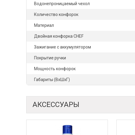
Водонепроницаемый чехол
Количество конфорок
Материал
Двойная конфорка CHEF
Зажигание с аккумулятором
Покрытие ручки
Мощность конфорок
Габариты (ВхШхГ)
АКСЕССУАРЫ