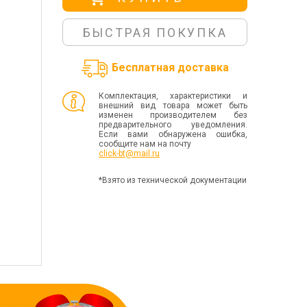
БЫСТРАЯ ПОКУПКА
Бесплатная доставка
Комплектация, характеристики и
внешний вид товара может быть
изменен производителем без
предварительного уведомления.
Если вами обнаружена ошибка,
сообщите нам на почту
click-bt@mail.ru
*Взято из технической документации