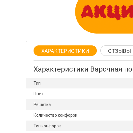
ХАРАКТЕРИСТИКИ
ОТЗЫВЫ
Характеристики Варочная п
Тип
Цвет
Решетка
Количество конфорок
Тип конфорок