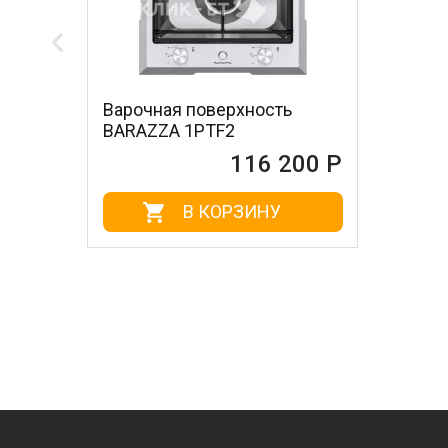
Варочная поверхность
BARAZZA 1PTF2
116 200 Р
В КОРЗИНУ