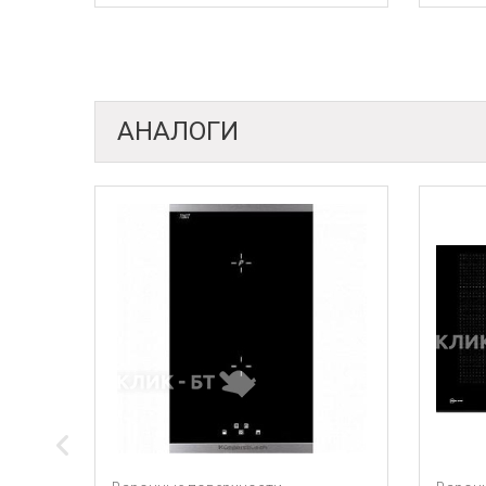
АНАЛОГИ