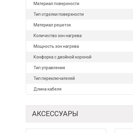
Материал поверхности
Тип отделки поверхности
Материал решеток
Количество зон нагрева
Мощность зон нагрева
Конфорка с двойной короной
Тип управления
Тип переключателей
Длина кабеля
АКСЕССУАРЫ