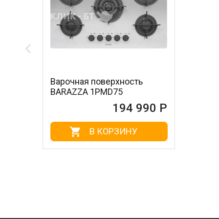
Варочная поверхность
BARAZZA 1PMD75
194 990 Р
В КОРЗИНУ