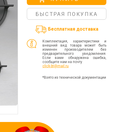
БЫСТРАЯ ПОКУПКА
Бесплатная доставка
Комплектация, характеристики и
внешний вид товара может быть
изменен производителем без
предварительного уведомления.
Если вами обнаружена ошибка,
сообщите нам на почту
click-bt@mail.ru
*Взято из технической документации