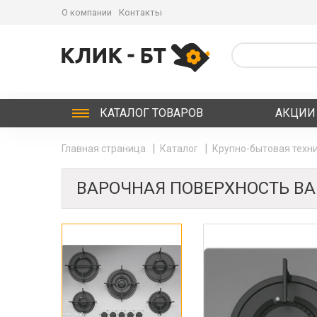
О компании
Контакты
КАТАЛОГ
ТОВАРОВ
АКЦИИ
Главная страница
Каталог
Крупно-бытовая техни
ВАРОЧНАЯ ПОВЕРХНОСТЬ BA