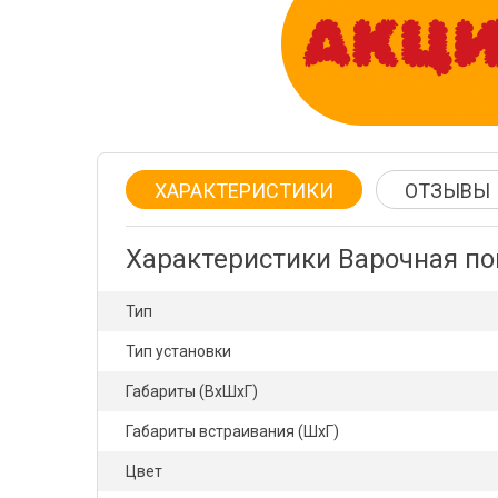
ХАРАКТЕРИСТИКИ
ОТЗЫВЫ
Характеристики Варочная п
Тип
Тип установки
Габариты (ВхШхГ)
Габариты встраивания (ШхГ)
Цвет