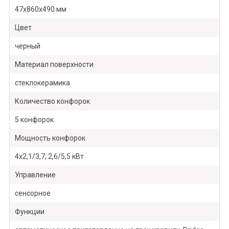
47х860х490 мм
Цвет
черный
Материал поверхности
стеклокерамика
Количество конфорок
5 конфорок
Мощность конфорок
4х2,1/3,7; 2,6/5,5 кВт
Управление
сенсорное
Функции