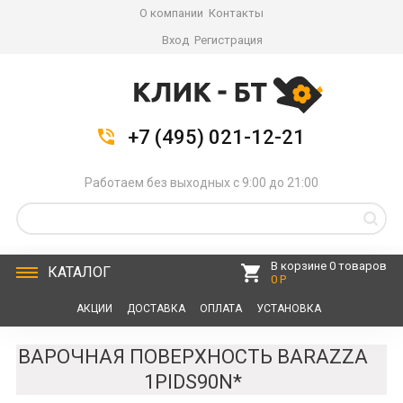
О компании
Контакты
Вход
Регистрация
+7 (495) 021-12-21
Работаем без выходных с 9:00 до 21:00
В корзине 0 товаров
КАТАЛОГ
0 Р
АКЦИИ
ДОСТАВКА
ОПЛАТА
УСТАНОВКА
СЕРВИС
КОНТАКТЫ
ВАРОЧНАЯ ПОВЕРХНОСТЬ BARAZZA
1PIDS90N*