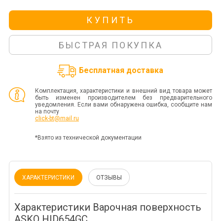
КУПИТЬ
БЫСТРАЯ ПОКУПКА
Бесплатная доставка
Комплектация, характеристики и внешний вид товара может
быть изменен производителем без предварительного
уведомления. Если вами обнаружена ошибка, сообщите нам
на почту
click-bt@mail.ru
*Взято из технической документации
ХАРАКТЕРИСТИКИ
ОТЗЫВЫ
Характеристики Варочная поверхность
ASKO HID654GC