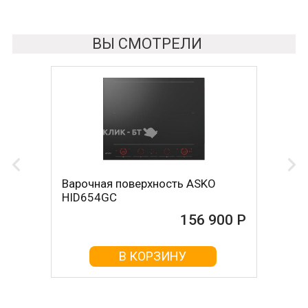
ВЫ СМОТРЕЛИ
Варочная поверхность ASKO
HID654GC
156 900 Р
В КОРЗИНУ