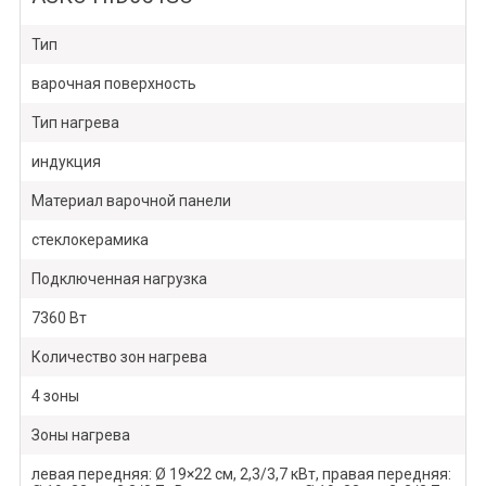
Тип
варочная поверхность
Тип нагрева
индукция
Материал варочной панели
стеклокерамика
Подключенная нагрузка
7360 Вт
Количество зон нагрева
4 зоны
Зоны нагрева
левая передняя: Ø 19×22 см, 2,3/3,7 кВт, правая передняя: