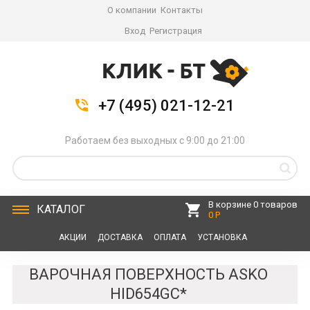
О компании
Контакты
Вход
Регистрация
+7 (495) 021-12-21
Работаем без выходных с 9:00 до 21:00
В корзине 0 товаров
КАТАЛОГ
0 Р
АКЦИИ
ДОСТАВКА
ОПЛАТА
УСТАНОВКА
СЕРВИС
КОНТАКТЫ
ВАРОЧНАЯ ПОВЕРХНОСТЬ ASKO
HID654GC*