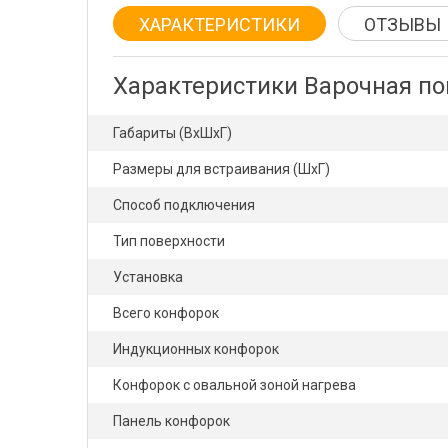
ХАРАКТЕРИСТИКИ
ОТЗЫВЫ
Характеристики Варочная по
Габариты (ВхШхГ)
Размеры для встраивания (ШхГ)
Способ подключения
Тип поверхности
Установка
Всего конфорок
Индукционных конфорок
Конфорок с овальной зоной нагрева
Панель конфорок