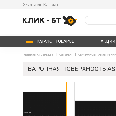
О компании
Контакты
КАТАЛОГ
ТОВАРОВ
АКЦИИ
Главная страница
Каталог
Крупно-бытовая техни
ВАРОЧНАЯ ПОВЕРХНОСТЬ ASK