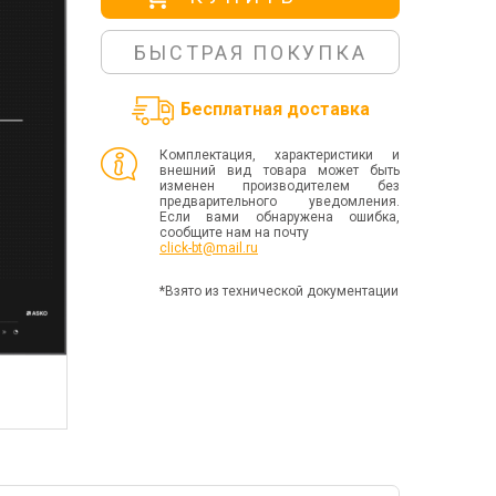
БЫСТРАЯ ПОКУПКА
Бесплатная доставка
Комплектация, характеристики и
внешний вид товара может быть
изменен производителем без
предварительного уведомления.
Если вами обнаружена ошибка,
сообщите нам на почту
click-bt@mail.ru
*Взято из технической документации