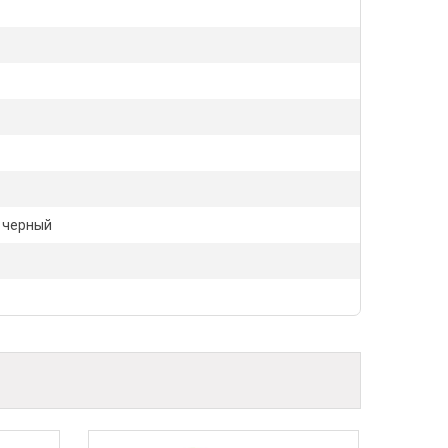
- черный