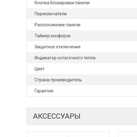
Кнопка блокировки панели
Переключатели
Расположение панели
Таймер конфорок
Защитное отключение
Индикатор остаточного тепла
Цвет
Страна-производитель
Гарантия
АКСЕССУАРЫ