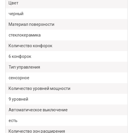
Цвет
черный
Материал поверхности
стеклокерамика
Количество конфорок
6 конфорок
Тип управления
сенсорное
Количество уровней мощности
9 уровней
Автоматическое выключение
есть
Количество зон расширения