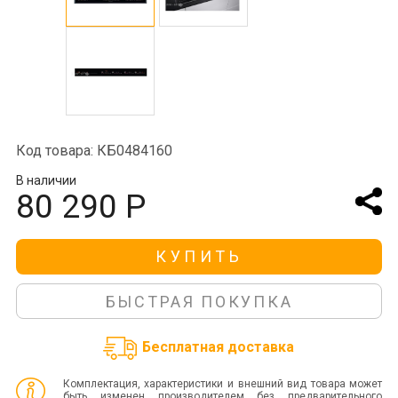
Код товара: КБ0484160
В наличии
80 290 Р
КУПИТЬ
БЫСТРАЯ ПОКУПКА
Бесплатная доставка
Комплектация, характеристики и внешний вид товара может
быть изменен производителем без предварительного