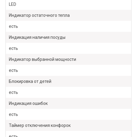
LED
Индикатор остаточного тепла
есть
Индикация наличия посуды
есть
Индикатор выбранной мощности
есть
Блокировка от детей
есть
Индикация ошибок
есть
Таймер отключения конфорок
есть