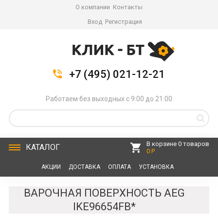
О компании
Контакты
Вход
Регистрация
+7 (495) 021-12-21
Работаем без выходных с 9:00 до 21:00
В корзине 0 товаров
КАТАЛОГ
0 Р
АКЦИИ
ДОСТАВКА
ОПЛАТА
УСТАНОВКА
СЕРВИС
КОНТАКТЫ
ВАРОЧНАЯ ПОВЕРХНОСТЬ AEG
IKE96654FB*